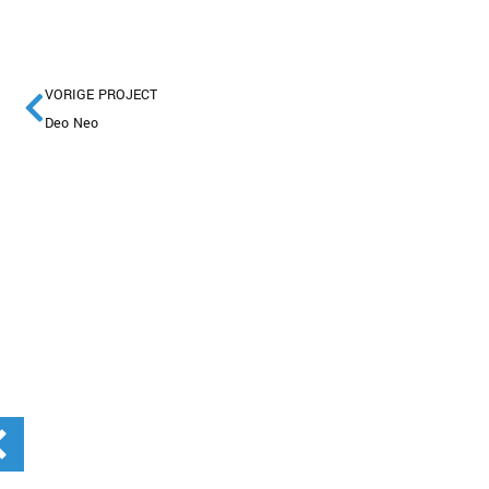
VORIGE PROJECT
Deo Neo