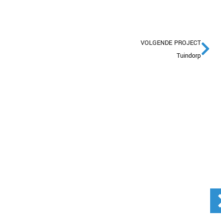
VOLGENDE PROJECT
Tuindorp