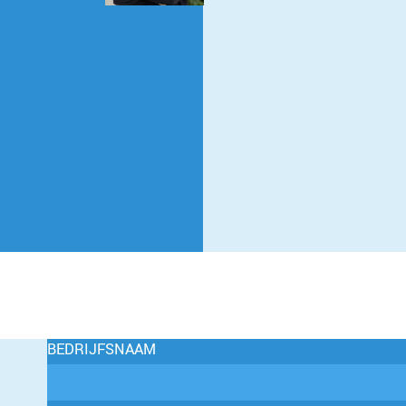
BEDRIJFSNAAM