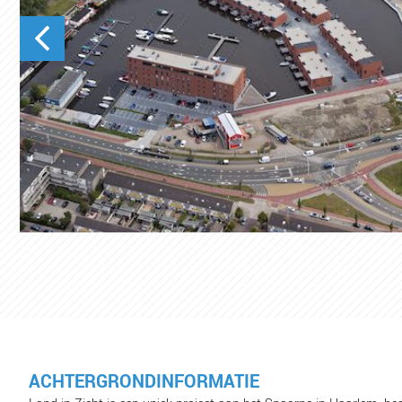
ACHTERGRONDINFORMATIE