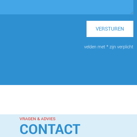
VERSTUREN
velden met * zijn verplicht
VRAGEN & ADVIES
CONTACT