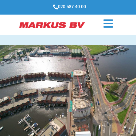
020 587 40 00