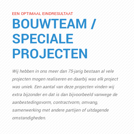
EEN OPTIMAAL EINDRESULTAAT
BOUWTEAM /
SPECIALE
PROJECTEN
Wij hebben in ons meer dan 75-jarig bestaan al vele
projecten mogen realiseren en daarbij was elk project
was uniek. Een aantal van deze projecten vinden wij
extra bijzonder en dat is dan bijvoorbeeld vanwege de
aanbestedingsvorm, contractvorm, omvang,
samenwerking met andere partijen of uitdagende
omstandigheden.