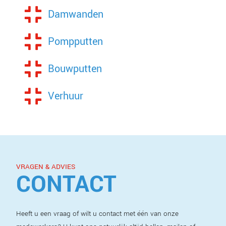
Damwanden
Pompputten
Bouwputten
Verhuur
VRAGEN & ADVIES
CONTACT
Heeft u een vraag of wilt u contact met één van onze