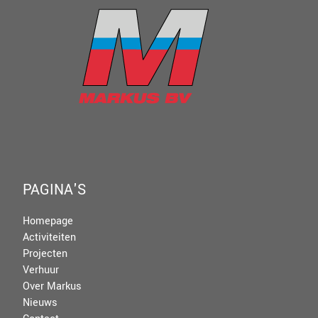
PAGINA'S
Homepage
Activiteiten
Projecten
Verhuur
Over Markus
Nieuws