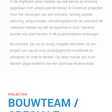
In de afgelopen jaren hebben wij veel kennis en ervaring
opgedaan met uiteenlopende Design & Construct projecten.
Voor het verzorgen van een ontwerp, raming, bestek,
planning, vergunningen, uitvoeringsplannen en uiteraard de
realisatie hebben wij zelf de expertise in huis. Hierdoor
kunnen wij onze klanten in elk projectstadium ontzorgen.
Bij voorkeur zijn wij zo vroeg mogelijk betrokken bij een
project om vanuit onze praktijkgerichte invalshoek te
adviseren en mee te denken. Op deze manier zijn onze
klanten gegarandeerd van een optimaal eindresultaat.
PROJECTEN
BOUWTEAM /