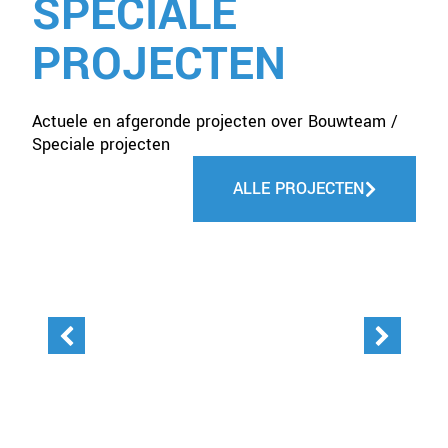
SPECIALE
PROJECTEN
Actuele en afgeronde projecten over Bouwteam /
Speciale projecten
ALLE PROJECTEN