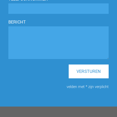
BERICHT
VERSTUREN
velden met * zijn verplicht