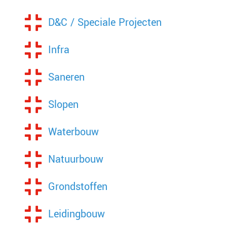
D&C / Speciale Projecten
Infra
Saneren
Slopen
Waterbouw
Natuurbouw
Grondstoffen
Leidingbouw