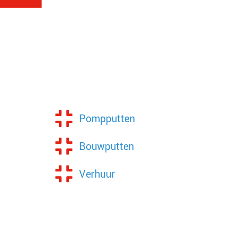
Pompputten
Bouwputten
Verhuur