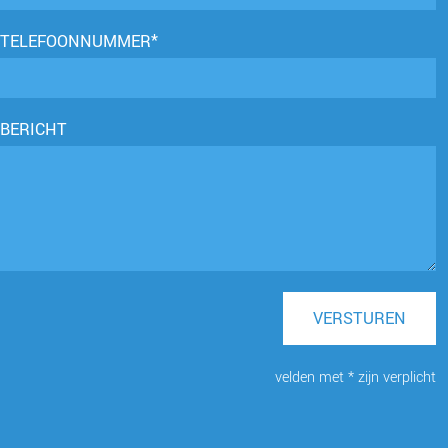
TELEFOONNUMMER*
BERICHT
VERSTUREN
velden met * zijn verplicht