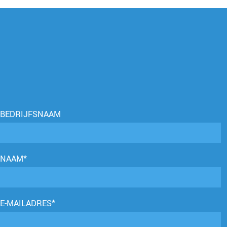
BEDRIJFSNAAM
NAAM*
E-MAILADRES*