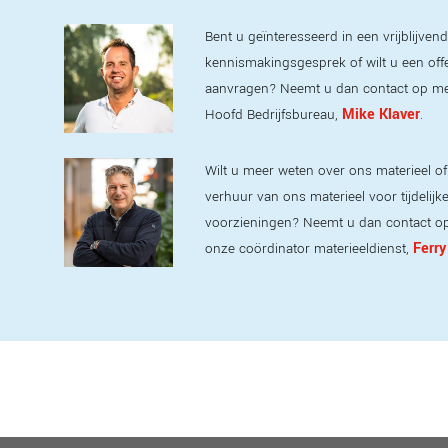
Bent u geïnteresseerd in een vrijblijvend
kennismakingsgesprek of wilt u een off
aanvragen? Neemt u dan contact op m
Mike Klaver
Hoofd Bedrijfsbureau,
.
Wilt u meer weten over ons materieel of
verhuur van ons materieel voor tijdelijk
voorzieningen? Neemt u dan contact o
Ferry
onze coördinator materieeldienst,