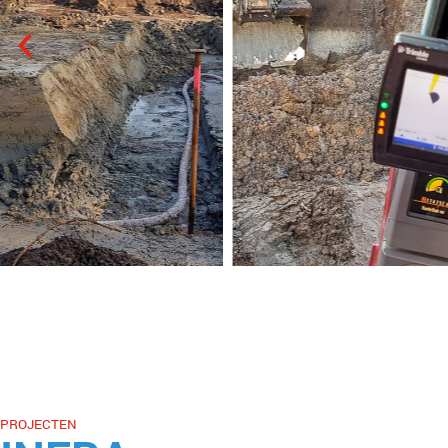
PROJECTEN