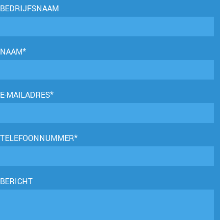
BEDRIJFSNAAM
NAAM*
E-MAILADRES*
TELEFOONNUMMER*
BERICHT