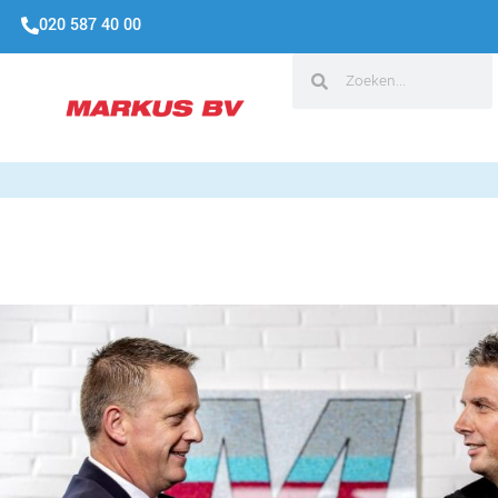
020 587 40 00