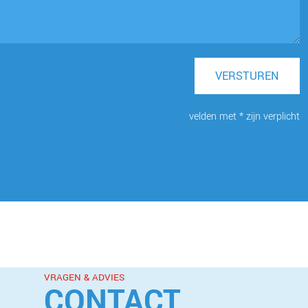
VERSTUREN
velden met * zijn verplicht
VRAGEN & ADVIES
CONTACT