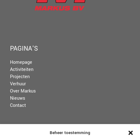
PAGINA'S
Homepage
Activiteiten
Projecten
Verhuur
Over Markus
Nieuws
Contact
VOORWAARDEN
Beheer toestemming