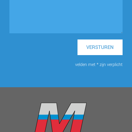
VERSTUREN
velden met * zijn verplicht