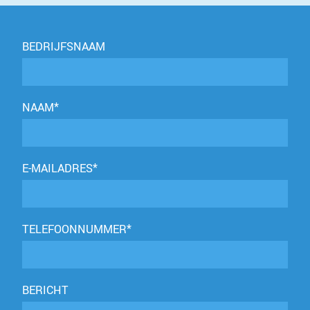
BEDRIJFSNAAM
NAAM*
E-MAILADRES*
TELEFOONNUMMER*
BERICHT