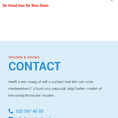
De Hond Kan De Was Doen
.
VRAGEN & ADVIES
CONTACT
Heeft u een vraag of wilt u contact met één van onze
medewerkers? U kunt ons natuurlijk altijd bellen, mailen of
het contactformulier invullen.
020 587 40 00