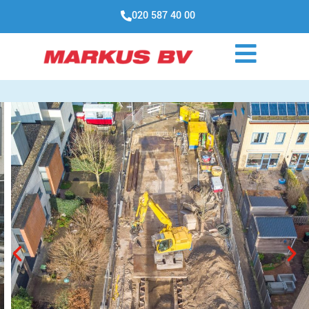
020 587 40 00