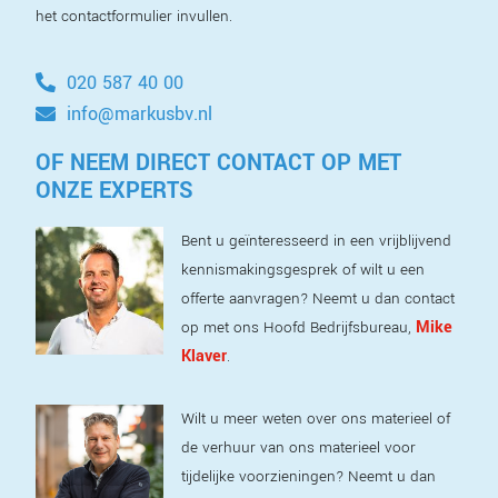
het contactformulier invullen.
020 587 40 00
info@markusbv.nl
OF NEEM DIRECT CONTACT OP MET
ONZE EXPERTS
Bent u geïnteresseerd in een vrijblijvend
kennismakingsgesprek of wilt u een
offerte aanvragen? Neemt u dan contact
Mike
op met ons Hoofd Bedrijfsbureau,
Klaver
.
Wilt u meer weten over ons materieel of
de verhuur van ons materieel voor
tijdelijke voorzieningen? Neemt u dan