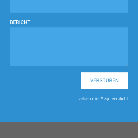
BERICHT
VERSTUREN
velden met * zijn verplicht