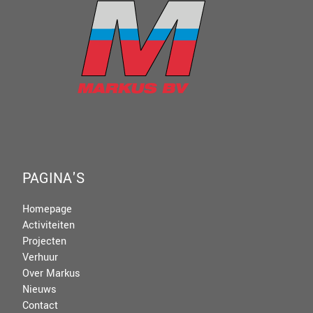
PAGINA'S
Homepage
Activiteiten
Projecten
Verhuur
Over Markus
Nieuws
Contact