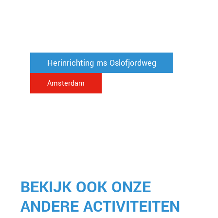
Herinrichting ms Oslofjordweg
Amsterdam
BEKIJK OOK ONZE
ANDERE ACTIVITEITEN