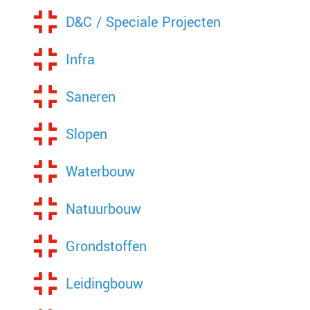
D&C / Speciale Projecten
Infra
Saneren
Slopen
Waterbouw
Natuurbouw
Grondstoffen
Leidingbouw