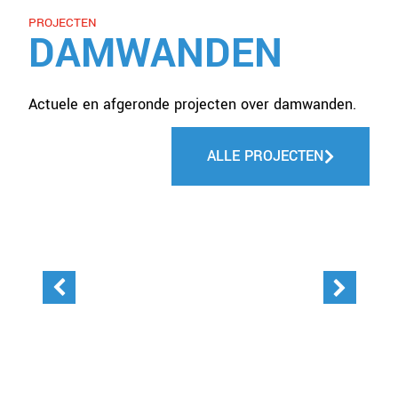
PROJECTEN
DAMWANDEN
Actuele en afgeronde projecten over damwanden.
ALLE PROJECTEN