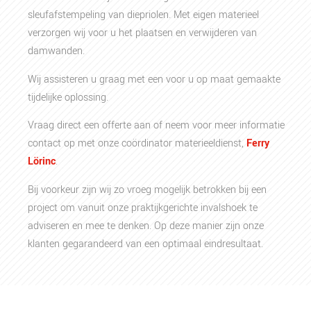
sleufafstempeling van diepriolen. Met eigen materieel
verzorgen wij voor u het plaatsen en verwijderen van
damwanden.
Wij assisteren u graag met een voor u op maat gemaakte
tijdelijke oplossing.
Vraag direct een offerte aan of neem voor meer informatie
contact op met onze coördinator materieeldienst,
Ferry
Lörinc
.
Bij voorkeur zijn wij zo vroeg mogelijk betrokken bij een
project om vanuit onze praktijkgerichte invalshoek te
adviseren en mee te denken. Op deze manier zijn onze
klanten gegarandeerd van een optimaal eindresultaat.