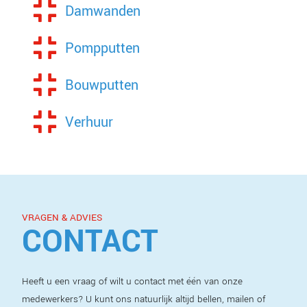
Damwanden
Pompputten
Bouwputten
Verhuur
VRAGEN & ADVIES
CONTACT
Heeft u een vraag of wilt u contact met één van onze
medewerkers? U kunt ons natuurlijk altijd bellen, mailen of