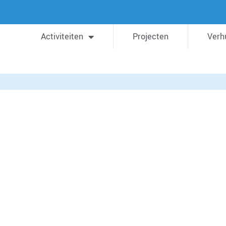
Activiteiten
Projecten
Verh