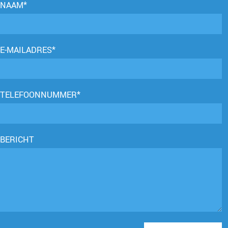
NAAM*
E-MAILADRES*
TELEFOONNUMMER*
BERICHT