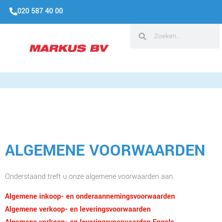
020 587 40 00
ALGEMENE VOORWAARDEN
Onderstaand treft u onze algemene voorwaarden aan.
Algemene inkoop- en onderaannemingsvoorwaarden
Algemene verkoop- en leveringsvoorwaarden