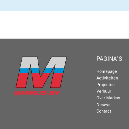
PAGINA'S
Homepage
Activiteiten
Projecten
Verhuur
Over Markus
Nieuws
Contact