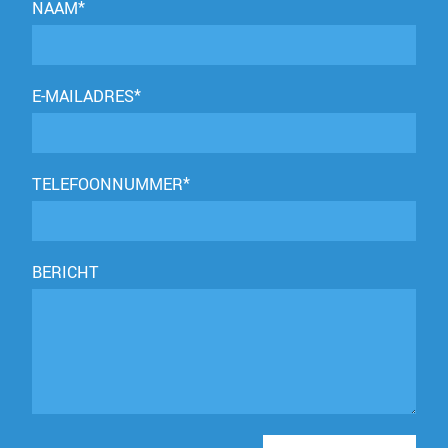
NAAM*
E-MAILADRES*
TELEFOONNUMMER*
BERICHT