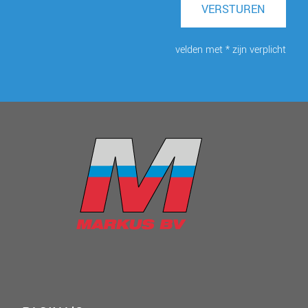
VERSTUREN
velden met * zijn verplicht