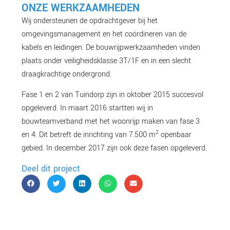
ONZE WERKZAAMHEDEN
Wij ondersteunen de opdrachtgever bij het
omgevingsmanagement en het coördineren van de
kabels en leidingen. De bouwrijpwerkzaamheden vinden
plaats onder veiligheidsklasse 3T/1F en in een slecht
draagkrachtige ondergrond.
Fase 1 en 2 van Tuindorp zijn in oktober 2015 succesvol
opgeleverd. In maart 2016 startten wij in
bouwteamverband met het woonrijp maken van fase 3
2
en 4. Dit betreft de inrichting van 7.500 m
openbaar
gebied. In december 2017 zijn ook deze fasen opgeleverd.
Deel dit project