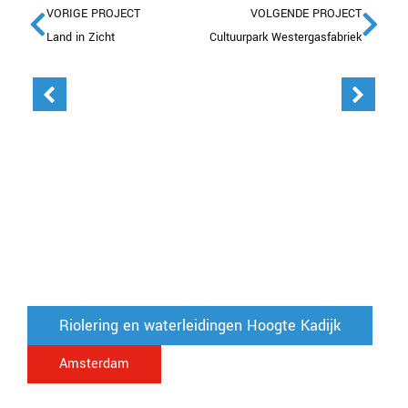
VORIGE PROJECT
VOLGENDE PROJECT
Land in Zicht
Cultuurpark Westergasfabriek
Riolering en waterleidingen Hoogte Kadijk
Amsterdam