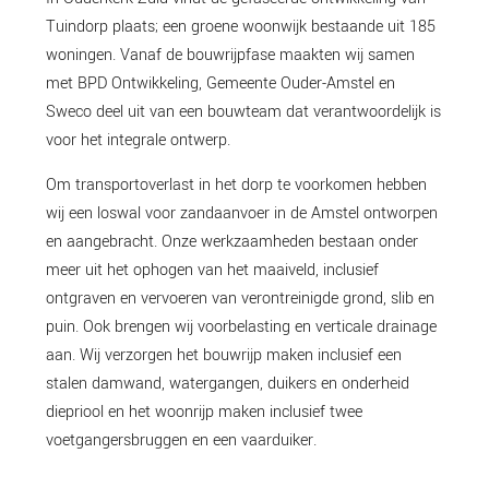
Tuindorp plaats; een groene woonwijk bestaande uit 185
woningen. Vanaf de bouwrijpfase maakten wij samen
met BPD Ontwikkeling, Gemeente Ouder-Amstel en
Sweco deel uit van een bouwteam dat verantwoordelijk is
voor het integrale ontwerp.
Om transportoverlast in het dorp te voorkomen hebben
wij een loswal voor zandaanvoer in de Amstel ontworpen
en aangebracht. Onze werkzaamheden bestaan onder
meer uit het ophogen van het maaiveld, inclusief
ontgraven en vervoeren van verontreinigde grond, slib en
puin. Ook brengen wij voorbelasting en verticale drainage
aan. Wij verzorgen het bouwrijp maken inclusief een
stalen damwand, watergangen, duikers en onderheid
diepriool en het woonrijp maken inclusief twee
voetgangersbruggen en een vaarduiker.