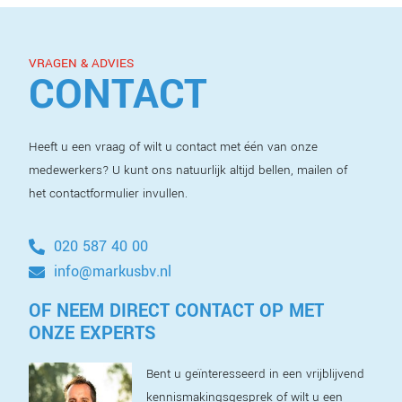
VRAGEN & ADVIES
CONTACT
Heeft u een vraag of wilt u contact met één van onze
medewerkers? U kunt ons natuurlijk altijd bellen, mailen of
het contactformulier invullen.
020 587 40 00
info@markusbv.nl
OF NEEM DIRECT CONTACT OP MET
ONZE EXPERTS
Bent u geïnteresseerd in een vrijblijvend
kennismakingsgesprek of wilt u een