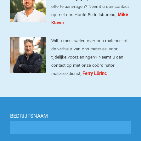
offerte aanvragen? Neemt u dan contact
Mike
op met ons Hoofd Bedrijfsbureau,
Klaver
.
Wilt u meer weten over ons materieel of
de verhuur van ons materieel voor
tijdelijke voorzieningen? Neemt u dan
contact op met onze coördinator
Ferry Lörinc
materieeldienst,
.
BEDRIJFSNAAM