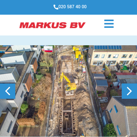
020 587 40 00