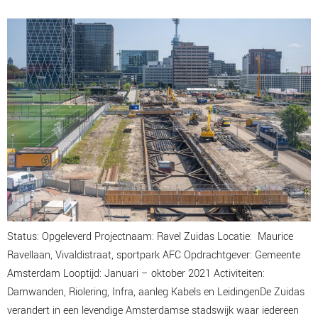
Status: Opgeleverd Projectnaam: Ravel Zuidas Locatie: Maurice
Ravellaan, Vivaldistraat, sportpark AFC Opdrachtgever: Gemeente
Amsterdam Looptijd: Januari – oktober 2021 Activiteiten:
Damwanden, Riolering, Infra, aanleg Kabels en LeidingenDe Zuidas
verandert in een levendige Amsterdamse stadswijk waar iedereen