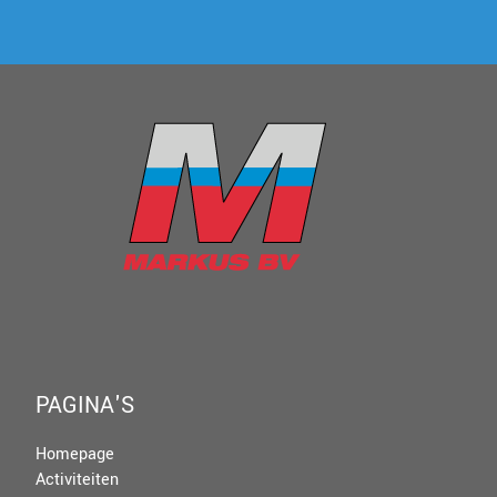
PAGINA'S
Homepage
Activiteiten