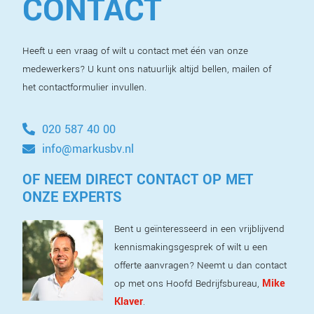
CONTACT
Heeft u een vraag of wilt u contact met één van onze
medewerkers? U kunt ons natuurlijk altijd bellen, mailen of
het contactformulier invullen.
020 587 40 00
info@markusbv.nl
OF NEEM DIRECT CONTACT OP MET
ONZE EXPERTS
Bent u geïnteresseerd in een vrijblijvend
kennismakingsgesprek of wilt u een
offerte aanvragen? Neemt u dan contact
Mike
op met ons Hoofd Bedrijfsbureau,
Klaver
.