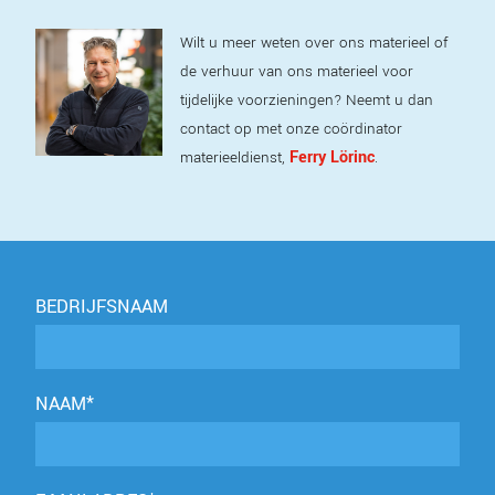
Wilt u meer weten over ons materieel of
de verhuur van ons materieel voor
tijdelijke voorzieningen? Neemt u dan
contact op met onze coördinator
Ferry Lörinc
materieeldienst,
.
BEDRIJFSNAAM
NAAM*