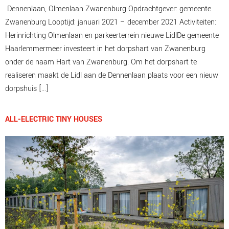
Dennenlaan, Olmenlaan Zwanenburg Opdrachtgever: gemeente
Zwanenburg Looptijd: januari 2021 – december 2021 Activiteiten:
Herinrichting Olmenlaan en parkeerterrein nieuwe LidlDe gemeente
Haarlemmermeer investeert in het dorpshart van Zwanenburg
onder de naam Hart van Zwanenburg. Om het dorpshart te
realiseren maakt de Lidl aan de Dennenlaan plaats voor een nieuw
dorpshuis […]
ALL-ELECTRIC TINY HOUSES