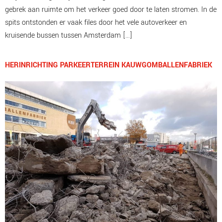
gebrek aan ruimte om het verkeer goed door te laten stromen. In de
spits ontstonden er vaak files door het vele autoverkeer en
kruisende bussen tussen Amsterdam […]
HERINRICHTING PARKEERTERREIN KAUWGOMBALLENFABRIEK