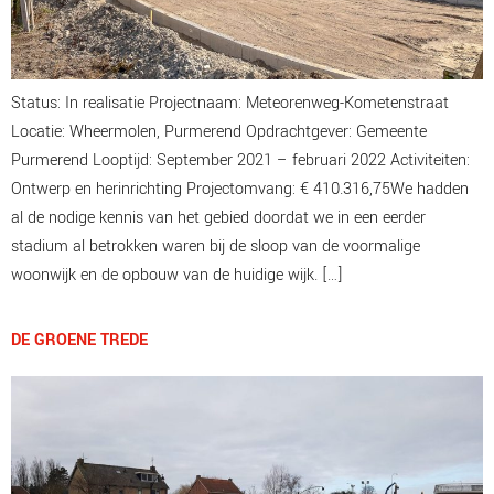
Status: In realisatie Projectnaam: Meteorenweg-Kometenstraat
Locatie: Wheermolen, Purmerend Opdrachtgever: Gemeente
Purmerend Looptijd: September 2021 – februari 2022 Activiteiten:
Ontwerp en herinrichting Projectomvang: € 410.316,75We hadden
al de nodige kennis van het gebied doordat we in een eerder
stadium al betrokken waren bij de sloop van de voormalige
woonwijk en de opbouw van de huidige wijk. […]
DE GROENE TREDE