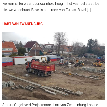
welkom is. En waar duurzaamheid hoog in het vaandel staat. De
nieuwe woonbuurt Ravel is onderdeel van Zuidas. Ravel […]
HART VAN ZWANENBURG
Status: Opgeleverd Projectnaam: Hart van Zwanenburg Locatie: