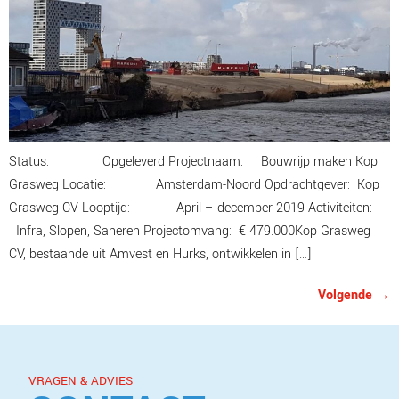
Status: Opgeleverd Projectnaam: Bouwrijp maken Kop
Grasweg Locatie: Amsterdam-Noord Opdrachtgever: Kop
Grasweg CV Looptijd: April – december 2019 Activiteiten:
Infra, Slopen, Saneren Projectomvang: € 479.000Kop Grasweg
CV, bestaande uit Amvest en Hurks, ontwikkelen in […]
Volgende
→
VRAGEN & ADVIES