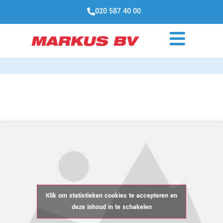
020 587 40 00
Klik om statistieken cookies te accepteren en
deze inhoud in te schakelen