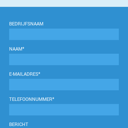
BEDRIJFSNAAM
NAAM*
E-MAILADRES*
TELEFOONNUMMER*
BERICHT