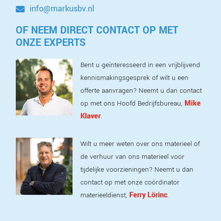
info@markusbv.nl
OF NEEM DIRECT CONTACT OP MET
ONZE EXPERTS
Bent u geïnteresseerd in een vrijblijvend
kennismakingsgesprek of wilt u een
offerte aanvragen? Neemt u dan contact
Mike
op met ons Hoofd Bedrijfsbureau,
Klaver
.
Wilt u meer weten over ons materieel of
de verhuur van ons materieel voor
tijdelijke voorzieningen? Neemt u dan
contact op met onze coördinator
Ferry Lörinc
materieeldienst,
.