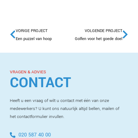
VORIGE PROJECT
VOLGENDE PROJECT
Een puzzel van hoop
Golfen voor het goede doel
VRAGEN & ADVIES
CONTACT
Heeft u een vraag of wilt u contact met één van onze
medewerkers? U kunt ons natuurlijk altijd bellen, mailen of
het contactformulier invullen.
020 587 40 00