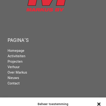
PAGINA'S
Homepage
Activiteiten
Projecten
Verhuur
Over Markus
Nieuws
Contact
VOORWAARDEN
Beheer toestemming