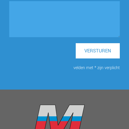
VERSTUREN
velden met * zijn verplicht