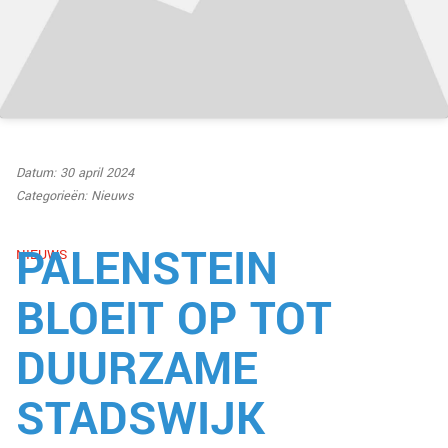
Datum: 30 april 2024
Categorieën:
Nieuws
PALENSTEIN
NIEUWS
BLOEIT OP TOT
DUURZAME
STADSWIJK