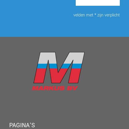
velden met * zijn verplicht
PAGINA'S