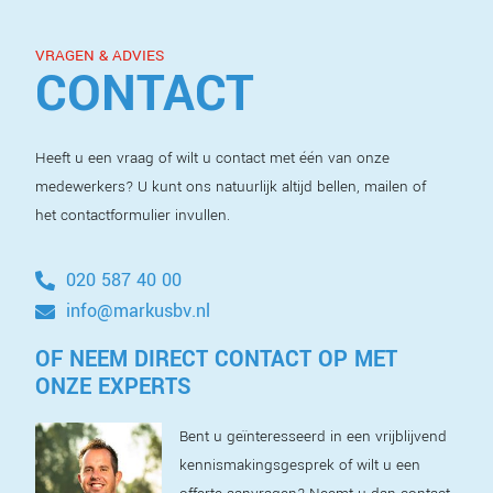
VRAGEN & ADVIES
CONTACT
Heeft u een vraag of wilt u contact met één van onze
medewerkers? U kunt ons natuurlijk altijd bellen, mailen of
het contactformulier invullen.
020 587 40 00
info@markusbv.nl
OF NEEM DIRECT CONTACT OP MET
ONZE EXPERTS
Bent u geïnteresseerd in een vrijblijvend
kennismakingsgesprek of wilt u een