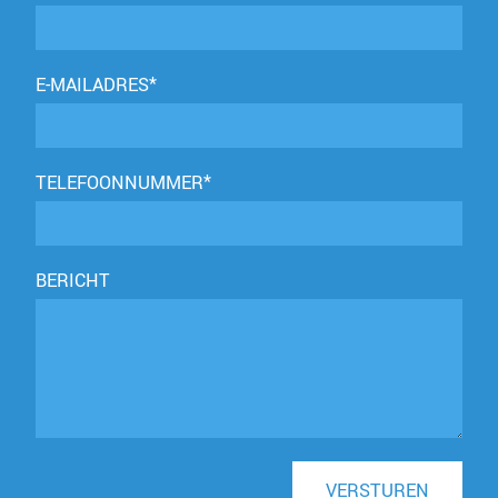
E-MAILADRES*
TELEFOONNUMMER*
BERICHT
VERSTUREN