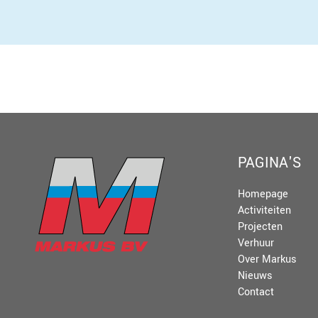
PAGINA'S
Homepage
Activiteiten
Projecten
Verhuur
Over Markus
Nieuws
Contact