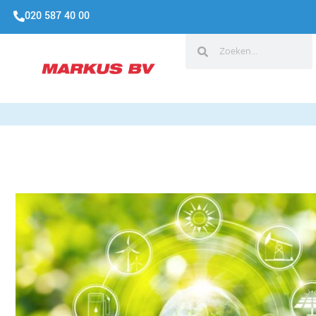
020 587 40 00