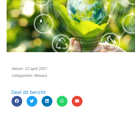
Datum: 22 april 2021
Categorieën:
Nieuws
Deel dit bericht