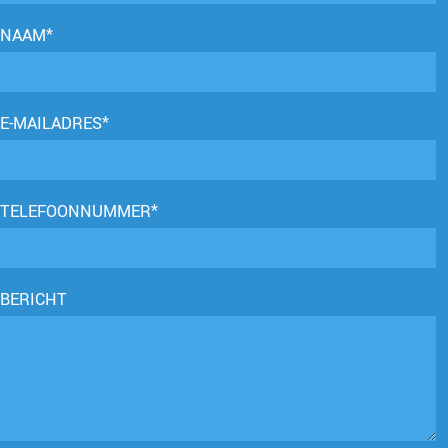
NAAM*
E-MAILADRES*
TELEFOONNUMMER*
BERICHT