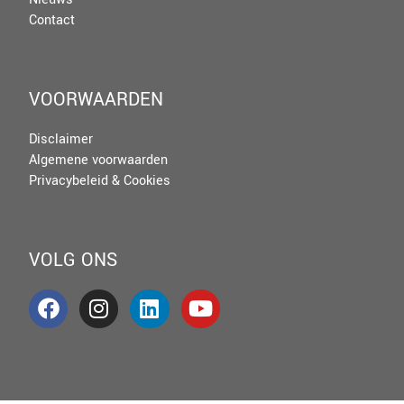
Contact
VOORWAARDEN
Disclaimer
Algemene voorwaarden
Privacybeleid & Cookies
VOLG ONS