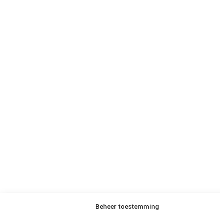
Beheer toestemming