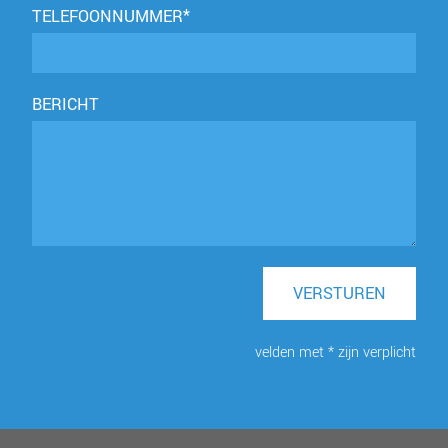
TELEFOONNUMMER*
BERICHT
VERSTUREN
velden met * zijn verplicht