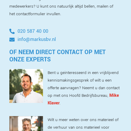
medewerkers? U kunt ons natuurlijk altijd bellen, mailen of
het contactformulier invullen.
020 587 40 00
info@markusbv.nl
OF NEEM DIRECT CONTACT OP MET
ONZE EXPERTS
Bent u geïnteresseerd in een vrijblijvend
kennismakingsgesprek of wilt u een
offerte aanvragen? Neemt u dan contact
Mike
op met ons Hoofd Bedrijfsbureau,
Klaver
.
Wilt u meer weten over ons materieel of
de verhuur van ons materieel voor