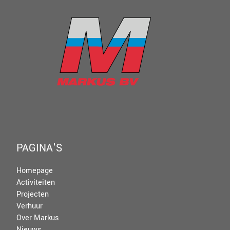
PAGINA'S
Homepage
Activiteiten
Projecten
Verhuur
Over Markus
Nieuws