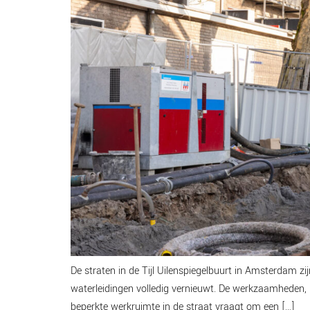
De straten in de Tijl Uilenspiegelbuurt in Amsterdam zi
waterleidingen volledig vernieuwt. De werkzaamheden,
beperkte werkruimte in de straat vraagt om een […]