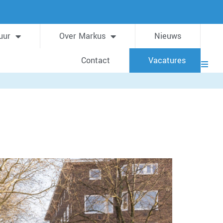
uur
Over Markus
Nieuws
Contact
Vacatures