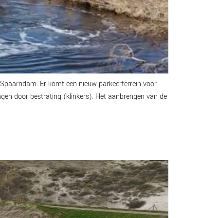
Spaarndam. Er komt een nieuw parkeerterrein voor
ngen door bestrating (klinkers). Het aanbrengen van de