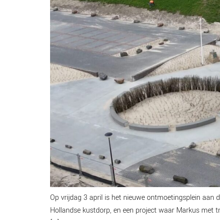
Op vrijdag 3 april is het nieuwe ontmoetingsplein aan 
Hollandse kustdorp, en een project waar Markus met tr