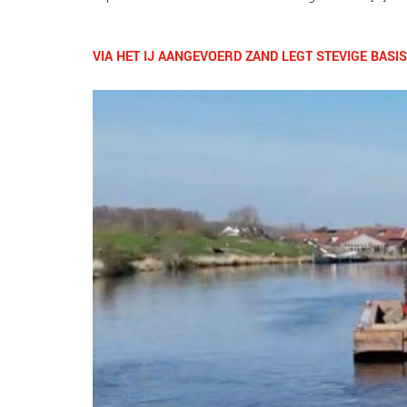
VIA HET IJ AANGEVOERD ZAND LEGT STEVIGE BA