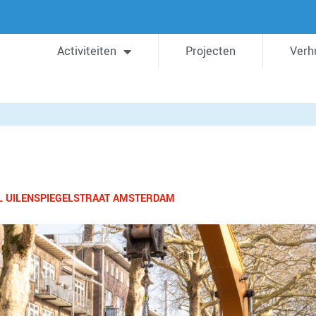
Activiteiten
Projecten
Verh
JL UILENSPIEGELSTRAAT AMSTERDAM