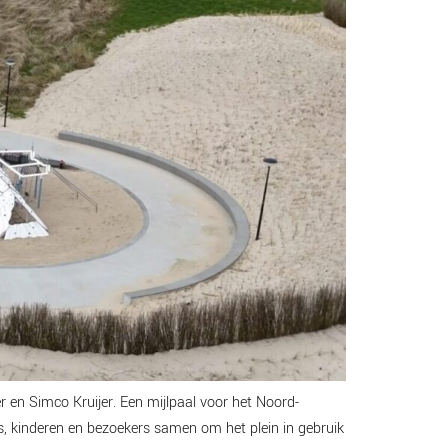
r en Simco Kruijer. Een mijlpaal voor het Noord-
, kinderen en bezoekers samen om het plein in gebruik