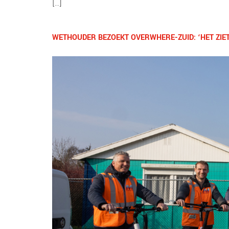
[…]
WETHOUDER BEZOEKT OVERWHERE-ZUID: ‘HET ZIET