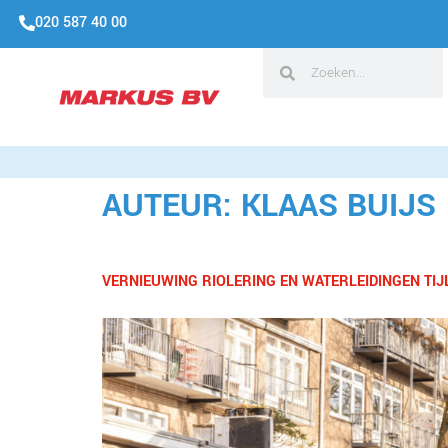
020 587 40 00
AUTEUR:
KLAAS BUIJS
VERNIEUWING RIOLERING EN WATERLEIDINGEN TI