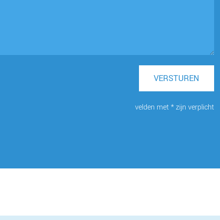
VERSTUREN
velden met * zijn verplicht