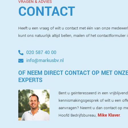
VRAGEN & ADVIES
CONTACT
Heeft u een vraag of wilt u contact met één van onze medewer
kunt ons natuurlijk altijd bellen, mailen of het contactformulier 
020 587 40 00
info@markusbv.nl
OF NEEM DIRECT CONTACT OP MET ONZ
EXPERTS
Bent u geïnteresseerd in een vrijblijvend
kennismakingsgesprek of wilt u een off
aanvragen? Neemt u dan contact op m
Mike Klaver
Hoofd Bedrijfsbureau,
.