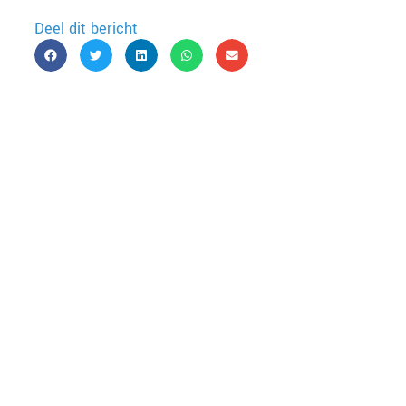
Deel dit bericht