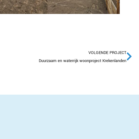
VOLGENDE PROJECT
Duurzaam en waterrijk woonproject Krekenlanden