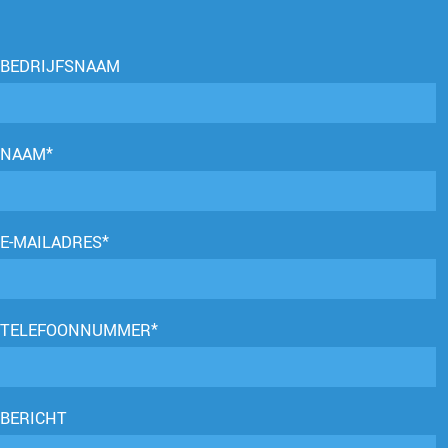
BEDRIJFSNAAM
NAAM*
E-MAILADRES*
TELEFOONNUMMER*
BERICHT