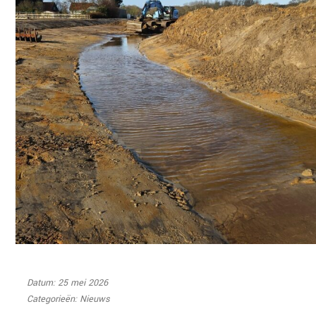
Datum: 25 mei 2026
Categorieën:
Nieuws