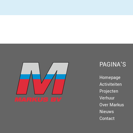
PAGINA'S
Homepage
Activiteiten
Projecten
Verhuur
Over Markus
Nieuws
Contact