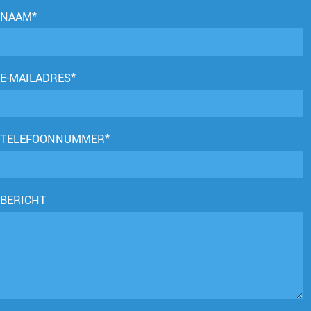
NAAM*
E-MAILADRES*
TELEFOONNUMMER*
BERICHT