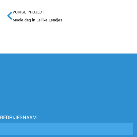
VORIGE PROJECT
Mooie dag in Lelijke Eendjes
BEDRIJFSNAAM