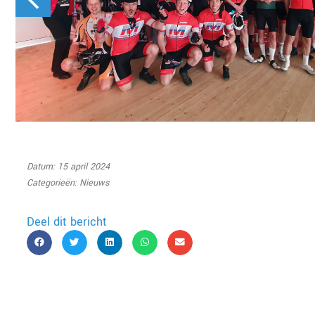
Datum: 15 april 2024
Categorieën:
Nieuws
Deel dit bericht