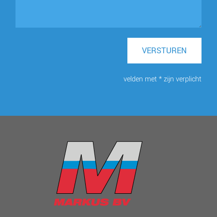
VERSTUREN
velden met * zijn verplicht