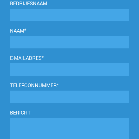
BEDRIJFSNAAM
NAAM*
E-MAILADRES*
TELEFOONNUMMER*
BERICHT