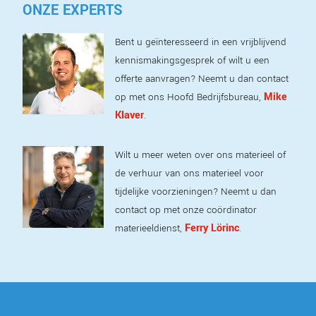
ONZE EXPERTS
Bent u geïnteresseerd in een vrijblijvend
kennismakingsgesprek of wilt u een
offerte aanvragen? Neemt u dan contact
Mike
op met ons Hoofd Bedrijfsbureau,
Klaver
.
Wilt u meer weten over ons materieel of
de verhuur van ons materieel voor
tijdelijke voorzieningen? Neemt u dan
contact op met onze coördinator
Ferry Lörinc
materieeldienst,
.