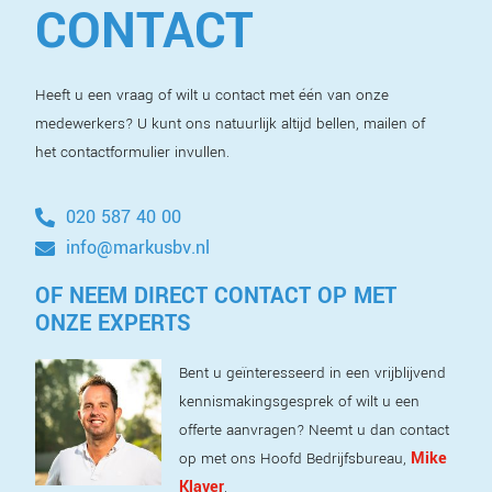
CONTACT
Heeft u een vraag of wilt u contact met één van onze
medewerkers? U kunt ons natuurlijk altijd bellen, mailen of
het contactformulier invullen.
020 587 40 00
info@markusbv.nl
OF NEEM DIRECT CONTACT OP MET
ONZE EXPERTS
Bent u geïnteresseerd in een vrijblijvend
kennismakingsgesprek of wilt u een
offerte aanvragen? Neemt u dan contact
Mike
op met ons Hoofd Bedrijfsbureau,
Klaver
.