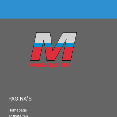
PAGINA'S
Homepage
Activiteiten