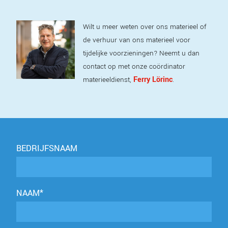
Wilt u meer weten over ons materieel of
de verhuur van ons materieel voor
tijdelijke voorzieningen? Neemt u dan
contact op met onze coördinator
Ferry Lörinc
materieeldienst,
.
BEDRIJFSNAAM
NAAM*