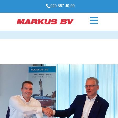
020 587 40 00