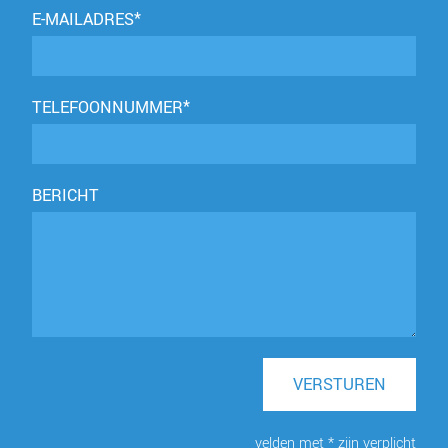
E-MAILADRES*
TELEFOONNUMMER*
BERICHT
VERSTUREN
velden met * zijn verplicht