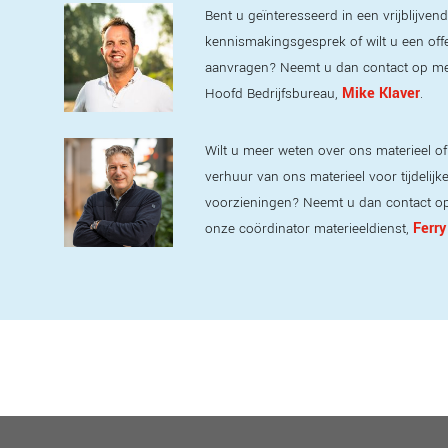
Bent u geïnteresseerd in een vrijblijvend
kennismakingsgesprek of wilt u een off
aanvragen? Neemt u dan contact op m
Mike Klaver
Hoofd Bedrijfsbureau,
.
Wilt u meer weten over ons materieel of
verhuur van ons materieel voor tijdelijk
voorzieningen? Neemt u dan contact o
Ferry
onze coördinator materieeldienst,