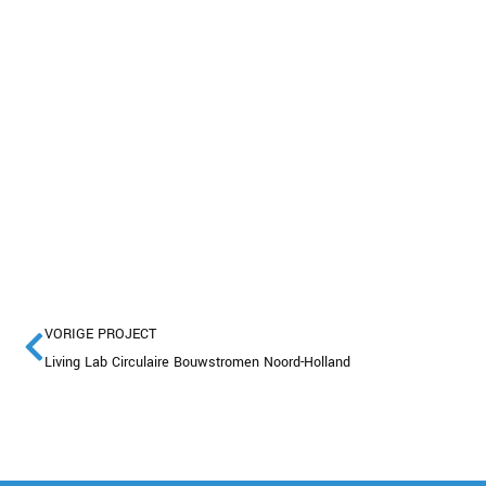
VORIGE PROJECT
Living Lab Circulaire Bouwstromen Noord-Holland