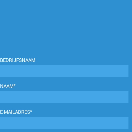
BEDRIJFSNAAM
NAAM*
E-MAILADRES*