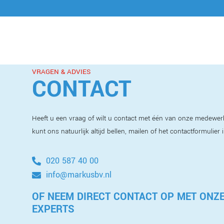
VRAGEN & ADVIES
CONTACT
Heeft u een vraag of wilt u contact met één van onze medewer
kunt ons natuurlijk altijd bellen, mailen of het contactformulier 
020 587 40 00
info@markusbv.nl
OF NEEM DIRECT CONTACT OP MET ONZ
EXPERTS