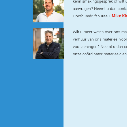
kennismakingsgesprek of wilt u
aanvragen? Neemt u dan conta
Mike Kl
Hoofd Bedrijfsbureau,
Wilt u meer weten over ons mat
verhuur van ons materieel voor t
voorzieningen? Neemt u dan c
onze coördinator materieeldien