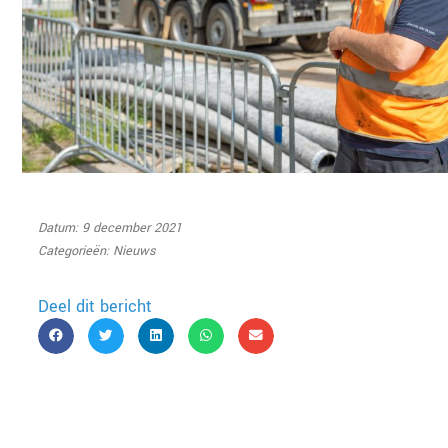
Datum: 9 december 2021
Categorieën:
Nieuws
Deel dit bericht