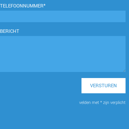
TELEFOONNUMMER*
BERICHT
VERSTUREN
velden met * zijn verplicht