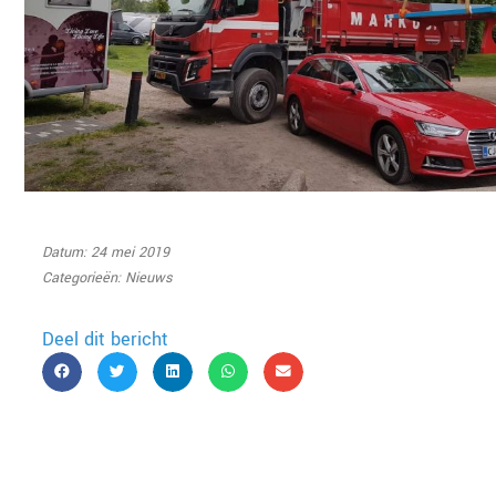
Datum: 24 mei 2019
Categorieën:
Nieuws
Deel dit bericht