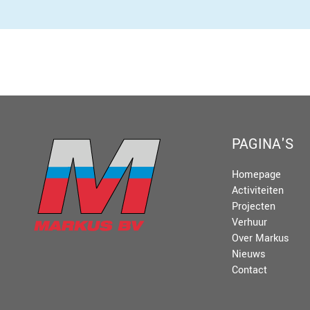
PAGINA'S
Homepage
Activiteiten
Projecten
Verhuur
Over Markus
Nieuws
Contact