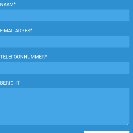
NAAM*
E-MAILADRES*
TELEFOONNUMMER*
BERICHT