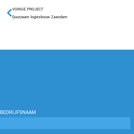
VORIGE PROJECT
Duurzaam logiesbouw Zaandam
BEDRIJFSNAAM