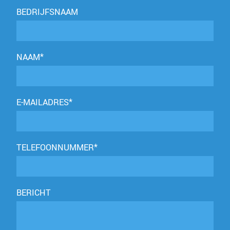
BEDRIJFSNAAM
NAAM*
E-MAILADRES*
TELEFOONNUMMER*
BERICHT