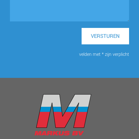
VERSTUREN
velden met * zijn verplicht