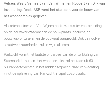
Velsen, Wesly Verhaert van Van Wijnen en Robbert van Dijk van
investeringsfonds ASR werd het startsein voor de bouw van
het wooncomplex gegeven.
Als ketenpartner van Van Wijnen heeft Markus ter voorbereiding
op de bouwwerkzaamheden de bouwplaats ingericht, de
bouwkuip ontgraven en de bouwput aangevuld. Ook de riool- en
straatwerkzaamheden zullen wij realiseren.
Parkzicht vormt het laatste onderdeel van de ontwikkeling van
Stadspark IJmuiden. Het wooncomplex zal bestaan uit 63
huurappartementen in het middensegment. Naar verwachting
vindt de oplevering van Parkzicht in april 2020 plaats.