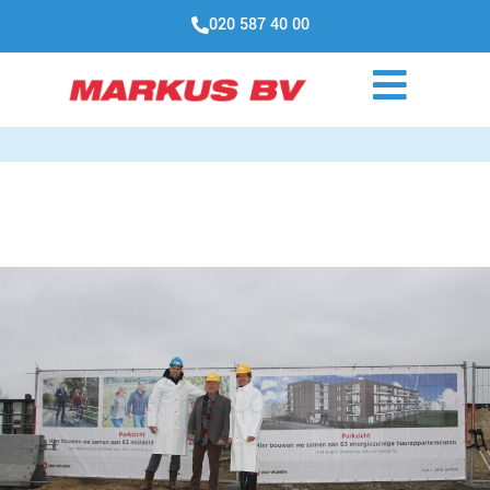
020 587 40 00