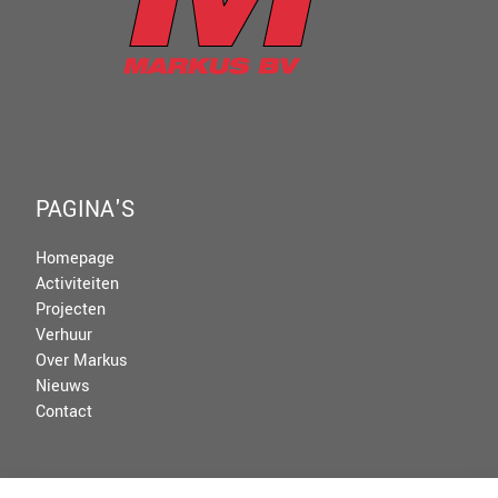
PAGINA'S
Homepage
Activiteiten
Projecten
Verhuur
Over Markus
Nieuws
Contact