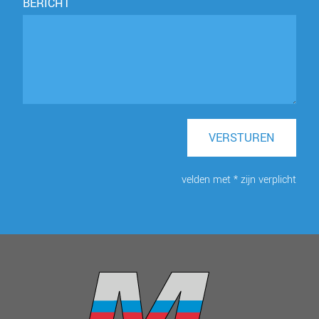
BERICHT
VERSTUREN
velden met * zijn verplicht