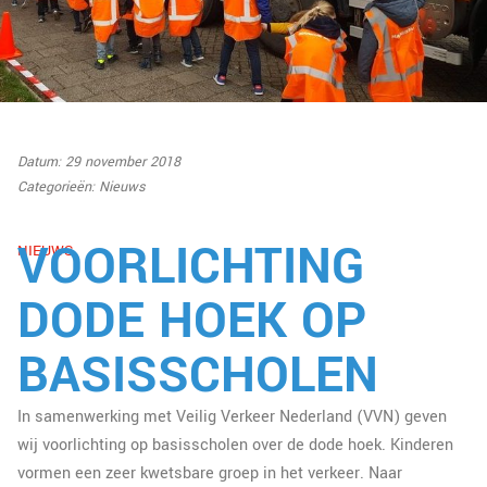
Datum: 29 november 2018
Categorieën:
Nieuws
VOORLICHTING
NIEUWS
DODE HOEK OP
BASISSCHOLEN
In samenwerking met Veilig Verkeer Nederland (VVN) geven
wij voorlichting op basisscholen over de dode hoek. Kinderen
vormen een zeer kwetsbare groep in het verkeer. Naar