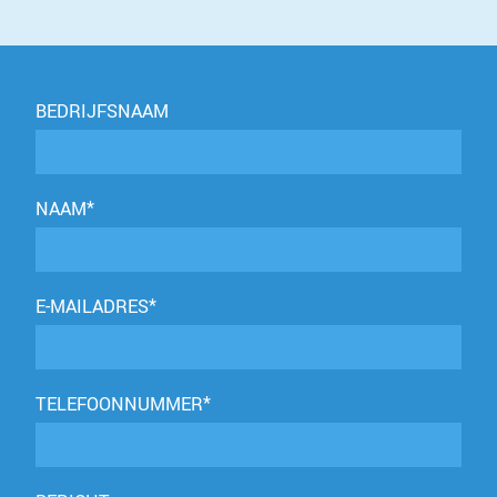
BEDRIJFSNAAM
NAAM*
E-MAILADRES*
TELEFOONNUMMER*