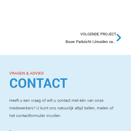
VOLGENDE PROJECT
Bouw Parkzicht IJmuiden van start
VRAGEN & ADVIES
CONTACT
Heeft u een vraag of wilt u contact met één van onze
medewerkers? U kunt ons natuurlijk altijd bellen, mailen of
het contactformulier invullen.