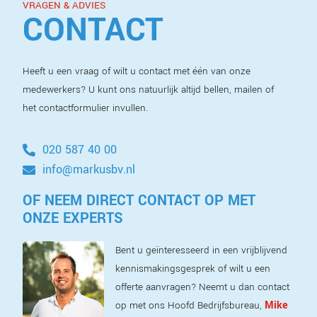
VRAGEN & ADVIES
CONTACT
Heeft u een vraag of wilt u contact met één van onze
medewerkers? U kunt ons natuurlijk altijd bellen, mailen of
het contactformulier invullen.
020 587 40 00
info@markusbv.nl
OF NEEM DIRECT CONTACT OP MET
ONZE EXPERTS
Bent u geïnteresseerd in een vrijblijvend
kennismakingsgesprek of wilt u een
offerte aanvragen? Neemt u dan contact
Mike
op met ons Hoofd Bedrijfsbureau,