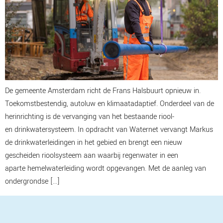
De gemeente Amsterdam richt de Frans Halsbuurt opnieuw in.
Toekomstbestendig, autoluw en klimaatadaptief. Onderdeel van de
herinrichting is de vervanging van het bestaande riool-
en drinkwatersysteem. In opdracht van Waternet vervangt Markus
de drinkwaterleidingen in het gebied en brengt een nieuw
gescheiden rioolsysteem aan waarbij regenwater in een
aparte hemelwaterleiding wordt opgevangen. Met de aanleg van
ondergrondse […]