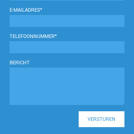
E-MAILADRES*
TELEFOONNUMMER*
BERICHT
VERSTUREN