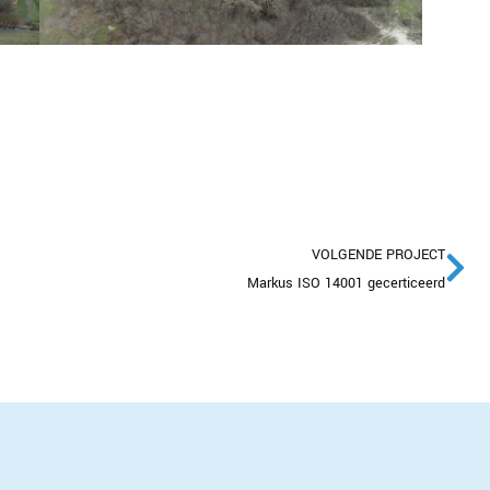
VOLGENDE PROJECT
Markus ISO 14001 gecerticeerd