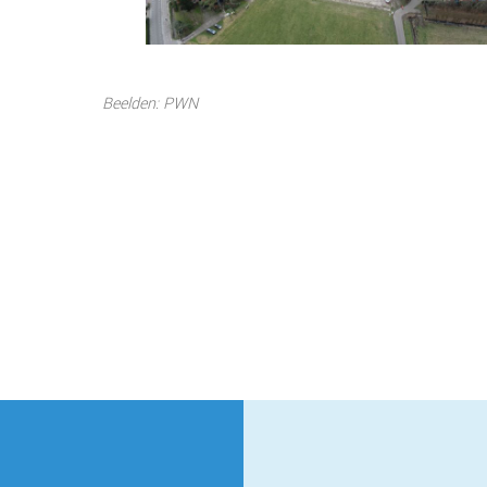
Beelden: PWN