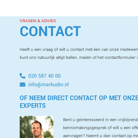
VRAGEN & ADVIES
CONTACT
Heeft u een vraag of wilt u contact met één van onze medewer
kunt ons natuurlijk altijd bellen, mailen of het contactformulier 
020 587 40 00
info@markusbv.nl
OF NEEM DIRECT CONTACT OP MET ONZ
EXPERTS
Bent u geïnteresseerd in een vrijblijvend
kennismakingsgesprek of wilt u een off
aanvragen? Neemt u dan contact op m