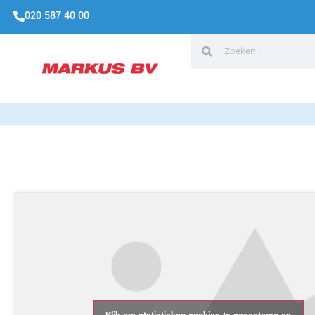
020 587 40 00