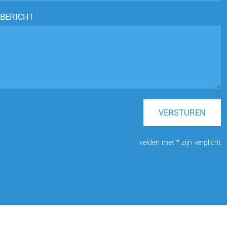
BERICHT
VERSTUREN
velden met * zijn verplicht