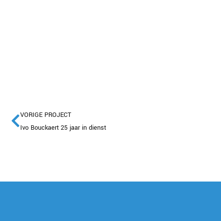
VORIGE PROJECT
Ivo Bouckaert 25 jaar in dienst