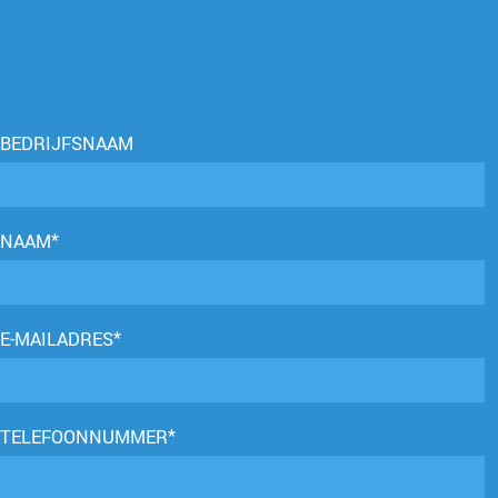
BEDRIJFSNAAM
NAAM*
E-MAILADRES*
TELEFOONNUMMER*