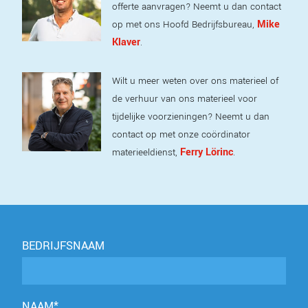
offerte aanvragen? Neemt u dan contact
Mike
op met ons Hoofd Bedrijfsbureau,
Klaver
.
Wilt u meer weten over ons materieel of
de verhuur van ons materieel voor
tijdelijke voorzieningen? Neemt u dan
contact op met onze coördinator
Ferry Lörinc
materieeldienst,
.
BEDRIJFSNAAM
NAAM*