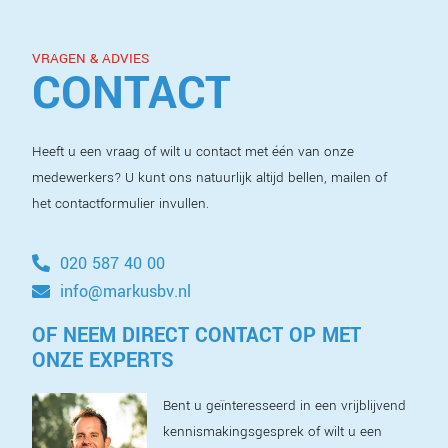
VRAGEN & ADVIES
CONTACT
Heeft u een vraag of wilt u contact met één van onze
medewerkers? U kunt ons natuurlijk altijd bellen, mailen of
het contactformulier invullen.
020 587 40 00
info@markusbv.nl
OF NEEM DIRECT CONTACT OP MET
ONZE EXPERTS
Bent u geïnteresseerd in een vrijblijvend
kennismakingsgesprek of wilt u een