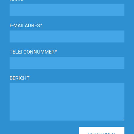
E-MAILADRES*
TELEFOONNUMMER*
BERICHT