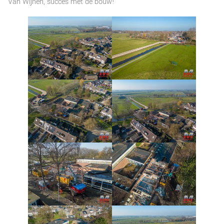
Van Wijnen, succes met de bouw!