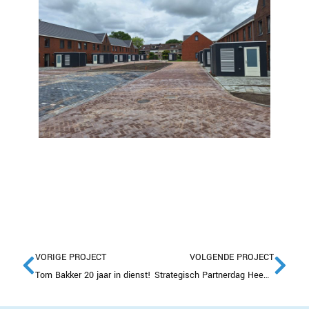
VORIGE PROJECT
VOLGENDE PROJECT
Tom Bakker 20 jaar in dienst!
Strategisch Partnerdag Heembouw groot succes