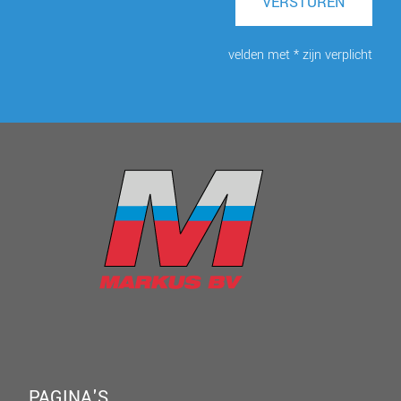
VERSTUREN
velden met * zijn verplicht
PAGINA'S