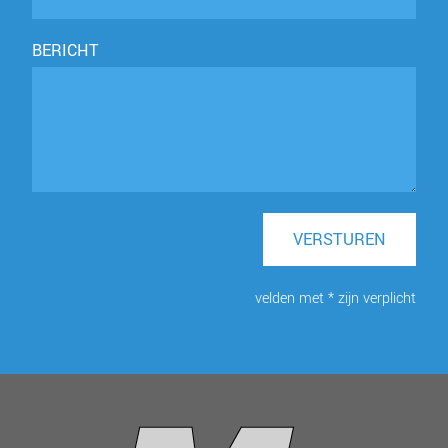
BERICHT
VERSTUREN
velden met * zijn verplicht