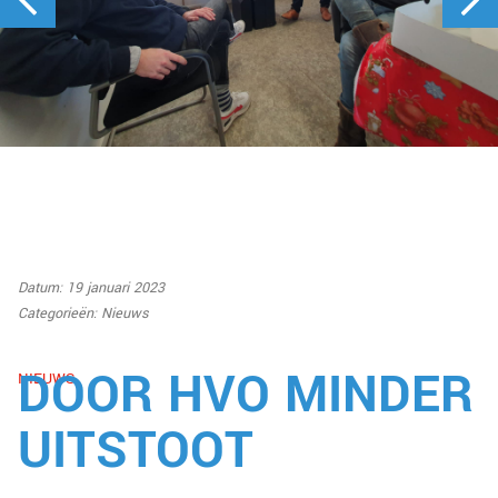
Datum: 19 januari 2023
Categorieën:
Nieuws
DOOR HVO MINDER
NIEUWS
UITSTOOT