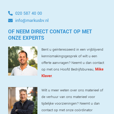
020 587 40 00
info@markusbv.nl
OF NEEM DIRECT CONTACT OP MET
ONZE EXPERTS
Bent u geïnteresseerd in een vrijblijvend
kennismakingsgesprek of wilt u een
offerte aanvragen? Neemt u dan contact
Mike
op met ons Hoofd Bedrijfsbureau,
Klaver
.
Wilt u meer weten over ons materieel of
de verhuur van ons materieel voor
tijdelijke voorzieningen? Neemt u dan
contact op met onze coördinator