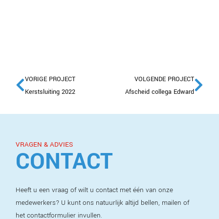
VORIGE PROJECT
VOLGENDE PROJECT
Kerstsluiting 2022
Afscheid collega Edward
VRAGEN & ADVIES
CONTACT
Heeft u een vraag of wilt u contact met één van onze
medewerkers? U kunt ons natuurlijk altijd bellen, mailen of
het contactformulier invullen.