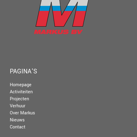
PAGINA'S
Homepage
Activiteiten
Projecten
Verhuur
Over Markus
Nieuws
Contact