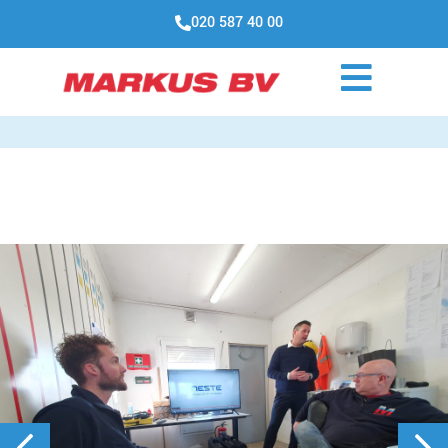
020 587 40 00