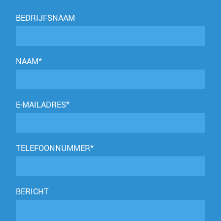
BEDRIJFSNAAM
NAAM*
E-MAILADRES*
TELEFOONNUMMER*
BERICHT