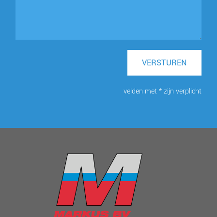
VERSTUREN
velden met * zijn verplicht