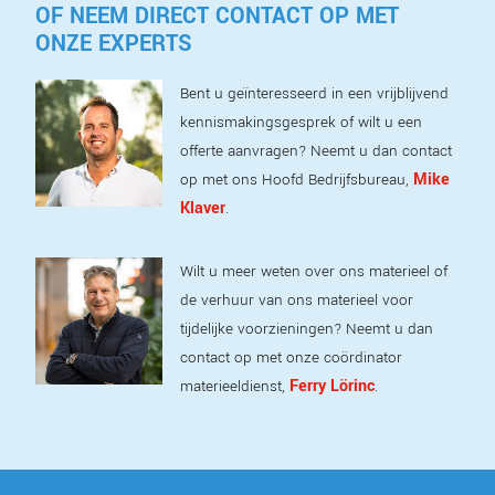
OF NEEM DIRECT CONTACT OP MET
ONZE EXPERTS
Bent u geïnteresseerd in een vrijblijvend
kennismakingsgesprek of wilt u een
offerte aanvragen? Neemt u dan contact
Mike
op met ons Hoofd Bedrijfsbureau,
Klaver
.
Wilt u meer weten over ons materieel of
de verhuur van ons materieel voor
tijdelijke voorzieningen? Neemt u dan
contact op met onze coördinator
Ferry Lörinc
materieeldienst,
.