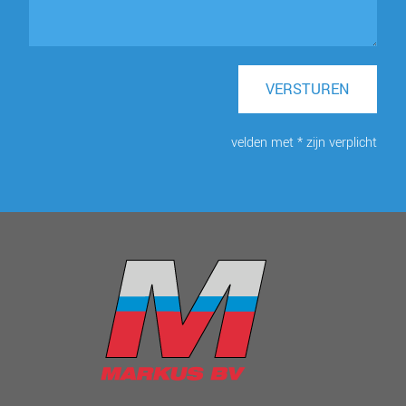
VERSTUREN
velden met * zijn verplicht