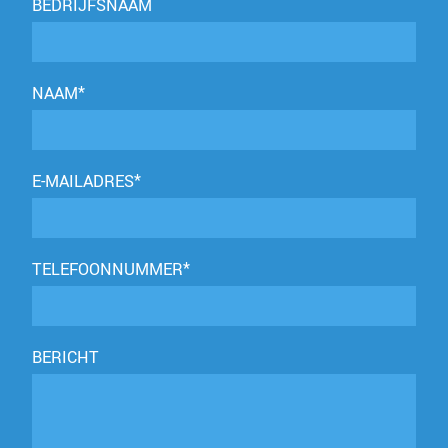
BEDRIJFSNAAM
NAAM*
E-MAILADRES*
TELEFOONNUMMER*
BERICHT