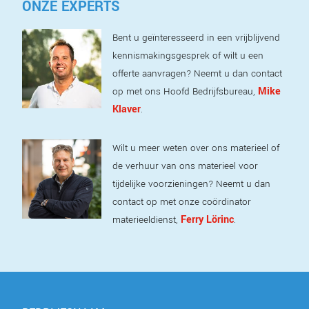
ONZE EXPERTS
Bent u geïnteresseerd in een vrijblijvend
kennismakingsgesprek of wilt u een
offerte aanvragen? Neemt u dan contact
Mike
op met ons Hoofd Bedrijfsbureau,
Klaver
.
Wilt u meer weten over ons materieel of
de verhuur van ons materieel voor
tijdelijke voorzieningen? Neemt u dan
contact op met onze coördinator
Ferry Lörinc
materieeldienst,
.