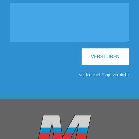
VERSTUREN
velden met * zijn verplicht