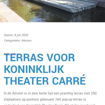
Datum: 8 juli 2020
Categorieën:
Nieuws
TERRAS VOOR
NIEUWS
KONINKLIJK
THEATER CARRÉ
In de Amstel is in zeer korte tijd een prachtig terras met 250
zitplaatsen op pontons gebouwd. Het pop-up terras is