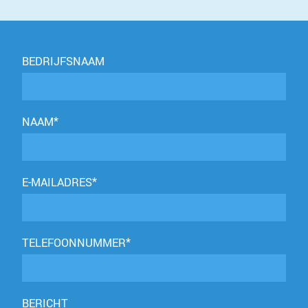
BEDRIJFSNAAM
NAAM*
E-MAILADRES*
TELEFOONNUMMER*
BERICHT