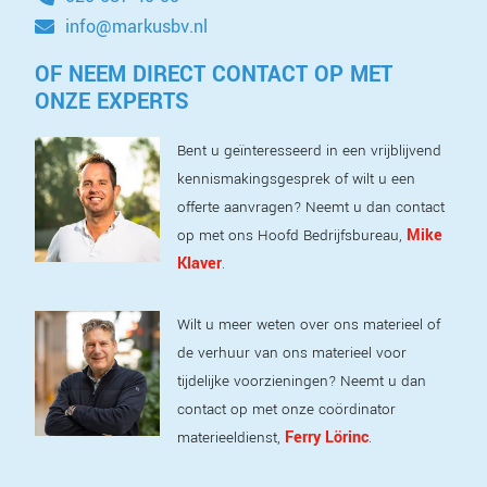
info@markusbv.nl
OF NEEM DIRECT CONTACT OP MET
ONZE EXPERTS
Bent u geïnteresseerd in een vrijblijvend
kennismakingsgesprek of wilt u een
offerte aanvragen? Neemt u dan contact
Mike
op met ons Hoofd Bedrijfsbureau,
Klaver
.
Wilt u meer weten over ons materieel of
de verhuur van ons materieel voor
tijdelijke voorzieningen? Neemt u dan
contact op met onze coördinator
Ferry Lörinc
materieeldienst,
.