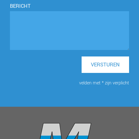
BERICHT
VERSTUREN
velden met * zijn verplicht