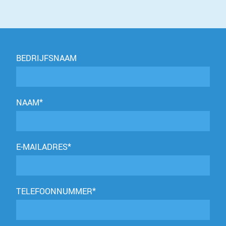
BEDRIJFSNAAM
NAAM*
E-MAILADRES*
TELEFOONNUMMER*