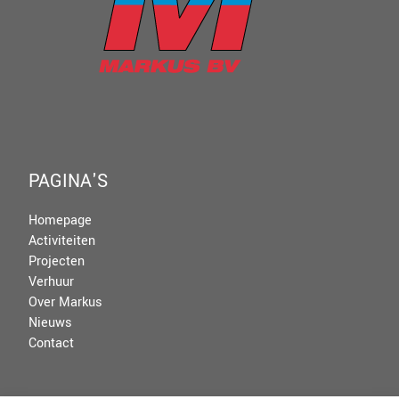
PAGINA'S
Homepage
Activiteiten
Projecten
Verhuur
Over Markus
Nieuws
Contact