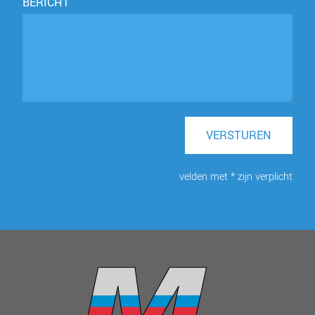
BERICHT
VERSTUREN
velden met * zijn verplicht