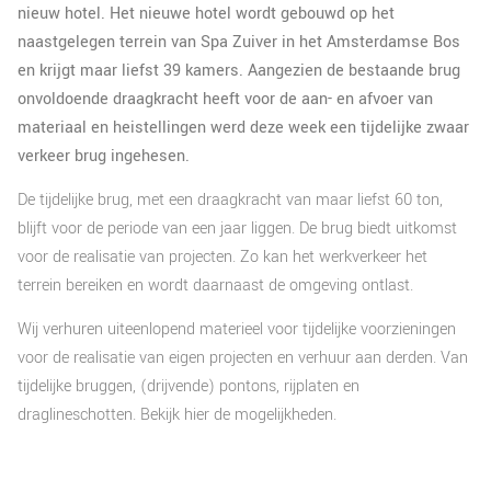
nieuw hotel. Het nieuwe hotel wordt gebouwd op het
naastgelegen terrein van Spa Zuiver in het Amsterdamse Bos
en krijgt maar liefst 39 kamers. Aangezien de bestaande brug
onvoldoende draagkracht heeft voor de aan- en afvoer van
materiaal en heistellingen werd deze week een tijdelijke zwaar
verkeer brug ingehesen.
De tijdelijke brug, met een draagkracht van maar liefst 60 ton,
blijft voor de periode van een jaar liggen. De brug biedt uitkomst
voor de realisatie van projecten. Zo kan het werkverkeer het
terrein bereiken en wordt daarnaast de omgeving ontlast.
Wij verhuren uiteenlopend materieel voor tijdelijke voorzieningen
voor de realisatie van eigen projecten en verhuur aan derden. Van
tijdelijke bruggen, (drijvende) pontons, rijplaten en
draglineschotten. Bekijk hier de mogelijkheden.