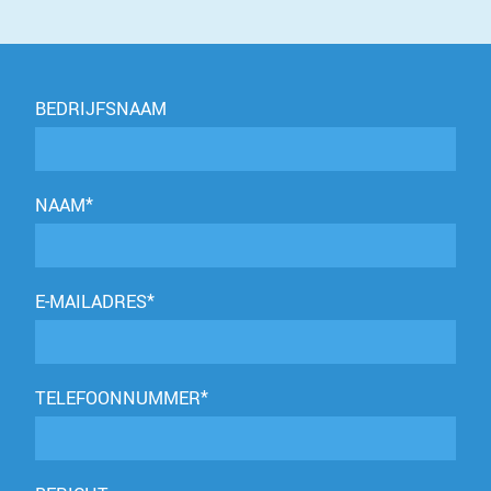
BEDRIJFSNAAM
NAAM*
E-MAILADRES*
TELEFOONNUMMER*