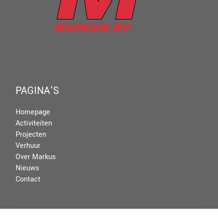
PAGINA'S
Homepage
Activiteiten
Projecten
Verhuur
Over Markus
Nieuws
Contact