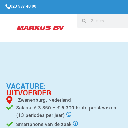
020 587 40 00
VACATURE:
UITVOERDER
Zwanenburg, Nederland
Salaris: € 3.850 – € 6.300 bruto per 4 weken
(13 periodes per jaar)
Smartphone van de zaak