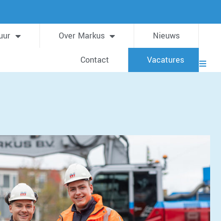
uur
Over Markus
Nieuws
Contact
Vacatures