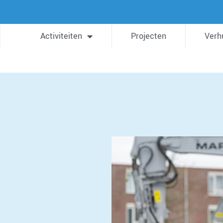
Activiteiten
Projecten
Verh