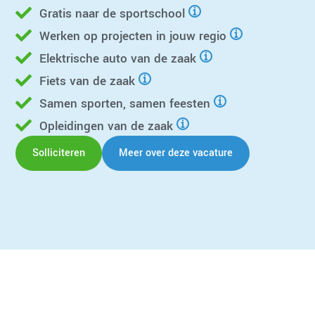
Gratis naar de sportschool
Werken op projecten in jouw regio
Elektrische auto van de zaak
Fiets van de zaak
Samen sporten, samen feesten
Opleidingen van de zaak
Solliciteren
Meer over deze vacature