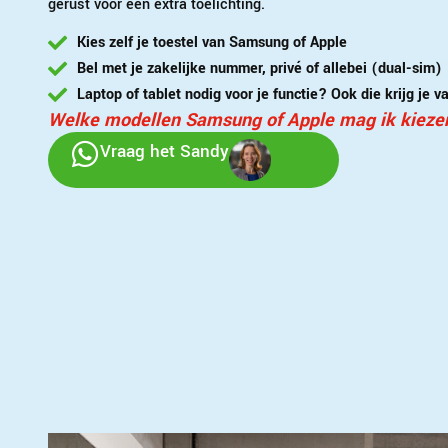
gerust voor een extra toelichting.
Kies zelf je toestel van Samsung of Apple
Bel met je zakelijke nummer, privé of allebei (dual-sim)
Laptop of tablet nodig voor je functie? Ook die krijg je 
Welke modellen Samsung of Apple mag ik kieze
Vraag het Sandy