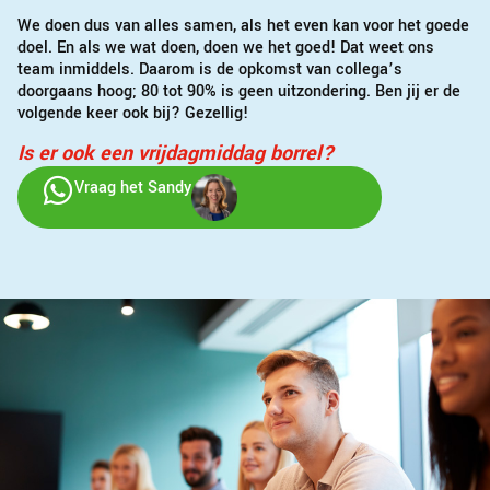
We doen dus van alles samen, als het even kan voor het goede
doel. En als we wat doen, doen we het goed! Dat weet ons
team inmiddels. Daarom is de opkomst van collega’s
doorgaans hoog; 80 tot 90% is geen uitzondering. Ben jij er de
volgende keer ook bij? Gezellig!
Is er ook een vrijdagmiddag borrel?
Vraag het Sandy