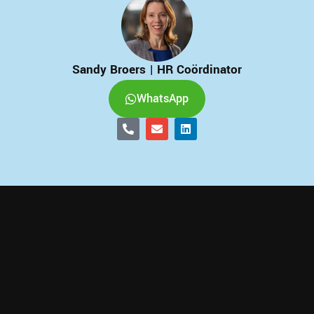
Sandy Broers | HR Coördinator
WhatsApp