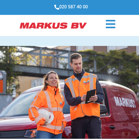
020 587 40 00