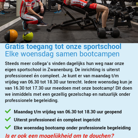
Gratis toegang tot onze sportschool
Elke woensdag samen bootcampen
Steeds meer collega’s vinden dagelijks hun weg naar onze
eigen sportschool in Zwanenburg. De inrichting is uiterst
professioneel én compleet. Je kunt er van maandag t/m
vrijdag van 06.30 tot 18.30 uur terecht. Iedere woensdag kun je
van 16.30 tot 17.30 uur meedoen met onze bootcamp! Dit doen
we inmiddels met een gezellig gezelschap en natuurlijk onder
professionele begeleiding.
Maandag t/m vrijdag van 06.30 tot 18.30 uur geopend
Uiterst professioneel én compleet ingericht
Elke woensdag bootcamp onder professionele begeleiding
Is er ook een mogelijkheid om te douchen?