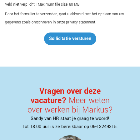
Veld niet verplicht | Maximum file size: 80 MB
Door het formulier te verzenden, gaat u akkoord met het opslaan van uw
gegevens zoals omschreven in onze privacy statement.
Sollicitatie versturen
Vragen over deze
vacature?
Meer weten
over werken bij Markus?
Sandy van HR staat je graag te woord!
Tot 18.00 uur is ze bereikbaar op 06-13249315.