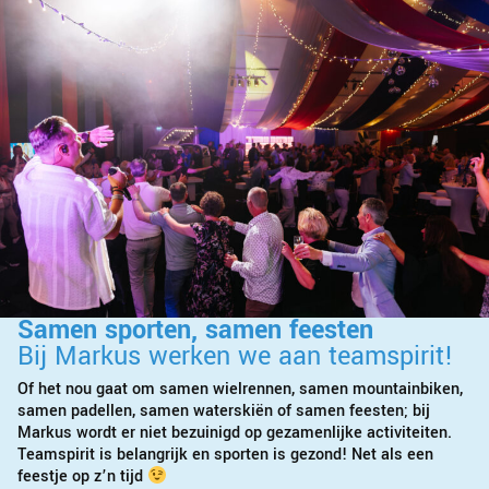
Samen sporten, samen feesten
Bij Markus werken we aan teamspirit!
Of het nou gaat om samen wielrennen, samen mountainbiken,
samen padellen, samen waterskiën of samen feesten; bij
Markus wordt er niet bezuinigd op gezamenlijke activiteiten.
Teamspirit is belangrijk en sporten is gezond! Net als een
feestje op z’n tijd