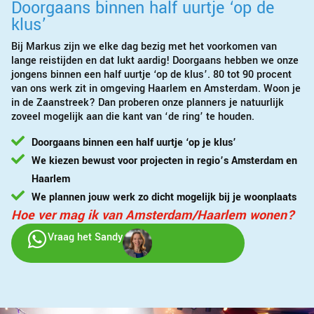
Doorgaans binnen half uurtje ‘op de
klus’
Bij Markus zijn we elke dag bezig met het voorkomen van
lange reistijden en dat lukt aardig! Doorgaans hebben we onze
jongens binnen een half uurtje ‘op de klus’. 80 tot 90 procent
van ons werk zit in omgeving Haarlem en Amsterdam. Woon je
in de Zaanstreek? Dan proberen onze planners je natuurlijk
zoveel mogelijk aan die kant van ‘de ring’ te houden.
Doorgaans binnen een half uurtje ‘op je klus’
We kiezen bewust voor projecten in regio’s Amsterdam en
Haarlem
We plannen jouw werk zo dicht mogelijk bij je woonplaats
Hoe ver mag ik van Amsterdam/Haarlem wonen?
Vraag het Sandy