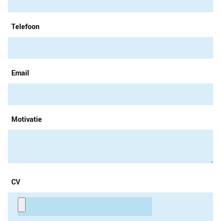
Telefoon
Email
Motivatie
CV