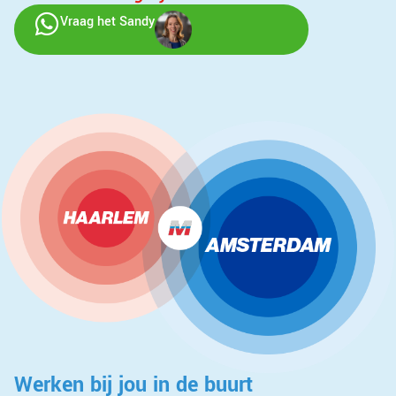
Vraag het Sandy
Werken bij jou in de buurt