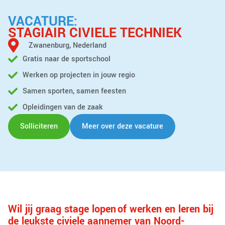
VACATURE:
STAGIAIR CIVIELE TECHNIEK
Zwanenburg, Nederland
Gratis naar de sportschool
Werken op projecten in jouw regio
Samen sporten, samen feesten
Opleidingen van de zaak
Solliciteren
Meer over deze vacature
Wil jij graag stage lopen of werken en leren bij
de leukste civiele aannemer van Noord-