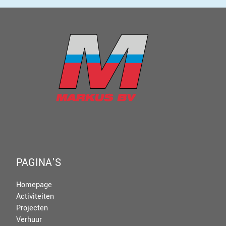
PAGINA'S
Homepage
Activiteiten
Projecten
Verhuur