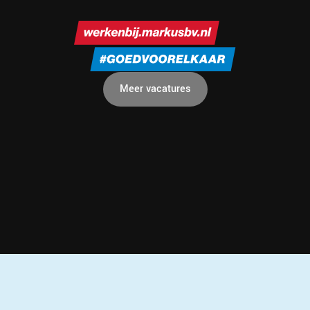
Meer vacatures