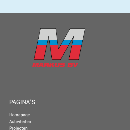
PAGINA'S
Homepage
Activiteiten
Projecten