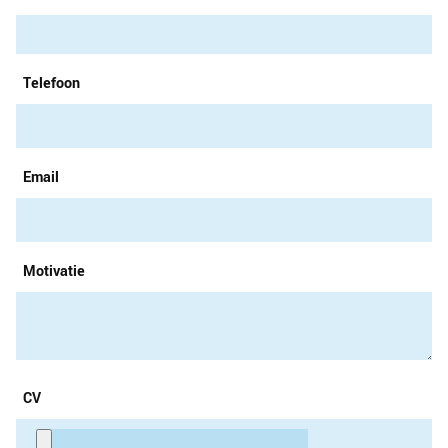
Telefoon
Email
Motivatie
CV