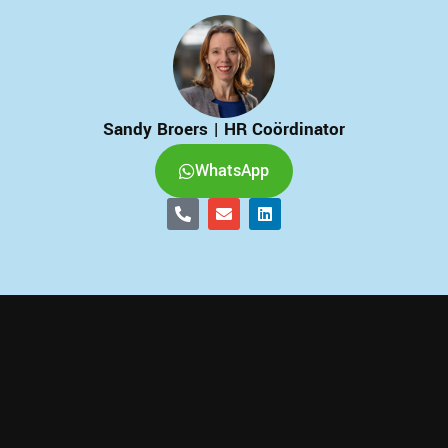
Sandy Broers | HR Coördinator
WhatsApp