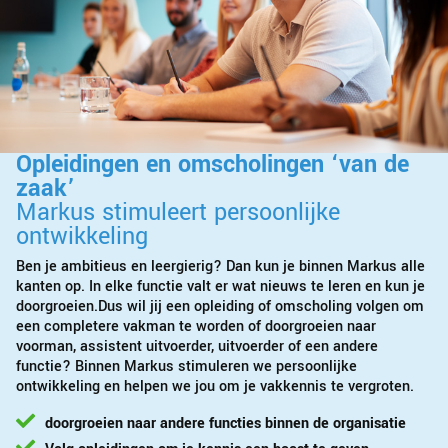
Opleidingen en omscholingen ‘van de
zaak’
Markus stimuleert persoonlijke
ontwikkeling
Ben je ambitieus en leergierig? Dan kun je binnen Markus alle
kanten op. In elke functie valt er wat nieuws te leren en kun je
doorgroeien.Dus wil jij een opleiding of omscholing volgen om
een completere vakman te worden of doorgroeien naar
voorman, assistent uitvoerder, uitvoerder of een andere
functie? Binnen Markus stimuleren we persoonlijke
ontwikkeling en helpen we jou om je vakkennis te vergroten.
doorgroeien naar andere functies binnen de organisatie