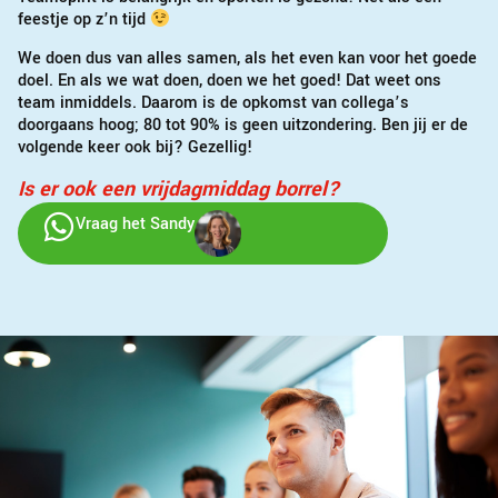
feestje op z’n tijd
We doen dus van alles samen, als het even kan voor het goede
doel. En als we wat doen, doen we het goed! Dat weet ons
team inmiddels. Daarom is de opkomst van collega’s
doorgaans hoog; 80 tot 90% is geen uitzondering. Ben jij er de
volgende keer ook bij? Gezellig!
Is er ook een vrijdagmiddag borrel?
Vraag het Sandy