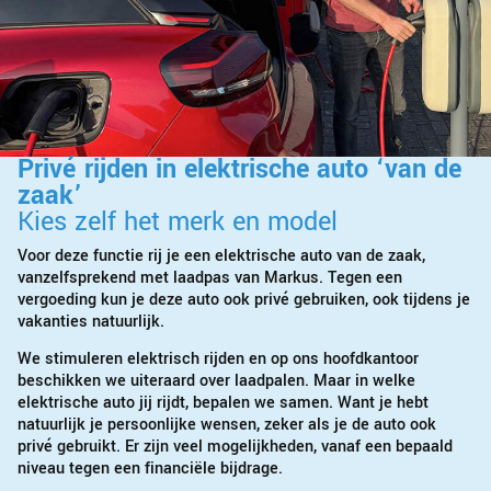
Privé rijden in elektrische auto ‘van de
zaak’
Kies zelf het merk en model
Voor deze functie rij je een elektrische auto van de zaak,
vanzelfsprekend met laadpas van Markus. Tegen een
vergoeding kun je deze auto ook privé gebruiken, ook tijdens je
vakanties natuurlijk.
We stimuleren elektrisch rijden en op ons hoofdkantoor
beschikken we uiteraard over laadpalen. Maar in welke
elektrische auto jij rijdt, bepalen we samen. Want je hebt
natuurlijk je persoonlijke wensen, zeker als je de auto ook
privé gebruikt. Er zijn veel mogelijkheden, vanaf een bepaald
niveau tegen een financiële bijdrage.