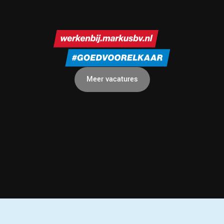
Meer vacatures