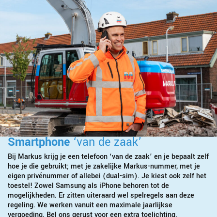
Smartphone
‘van de zaak’
Bij Markus krijg je een telefoon ‘van de zaak’ en je bepaalt zelf
hoe je die gebruikt; met je zakelijke Markus-nummer, met je
eigen privénummer of allebei (dual-sim). Je kiest ook zelf het
toestel! Zowel Samsung als iPhone behoren tot de
mogelijkheden. Er zitten uiteraard wel spelregels aan deze
regeling. We werken vanuit een maximale jaarlijkse
vergoeding. Bel ons gerust voor een extra toelichting.