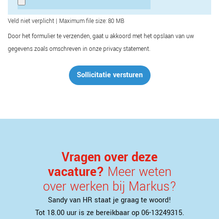
Veld niet verplicht | Maximum file size: 80 MB
Door het formulier te verzenden, gaat u akkoord met het opslaan van uw
gegevens zoals omschreven in onze privacy statement.
Sollicitatie versturen
Vragen over deze
vacature?
Meer weten
over werken bij Markus?
Sandy van HR staat je graag te woord!
Tot 18.00 uur is ze bereikbaar op 06-13249315.