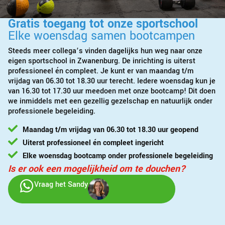
Gratis toegang tot onze sportschool
Elke woensdag samen bootcampen
Steeds meer collega’s vinden dagelijks hun weg naar onze
eigen sportschool in Zwanenburg. De inrichting is uiterst
professioneel én compleet. Je kunt er van maandag t/m
vrijdag van 06.30 tot 18.30 uur terecht. Iedere woensdag kun je
van 16.30 tot 17.30 uur meedoen met onze bootcamp! Dit doen
we inmiddels met een gezellig gezelschap en natuurlijk onder
professionele begeleiding.
Maandag t/m vrijdag van 06.30 tot 18.30 uur geopend
Uiterst professioneel én compleet ingericht
Elke woensdag bootcamp onder professionele begeleiding
Is er ook een mogelijkheid om te douchen?
Vraag het Sandy