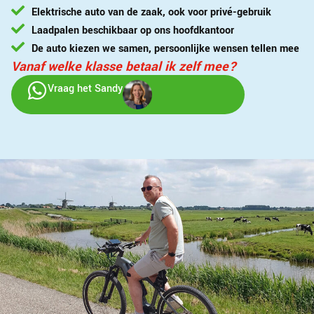
Elektrische auto van de zaak, ook voor privé-gebruik
Laadpalen beschikbaar op ons hoofdkantoor
De auto kiezen we samen, persoonlijke wensen tellen mee
Vanaf welke klasse betaal ik zelf mee?
Vraag het Sandy