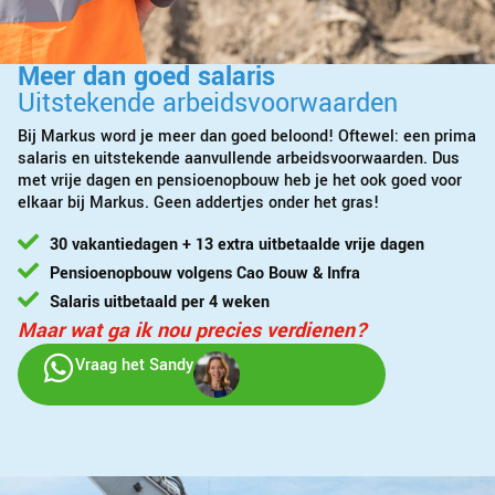
Meer dan goed salaris
Uitstekende arbeidsvoorwaarden
Bij Markus word je meer dan goed beloond! Oftewel: een prima
salaris en uitstekende aanvullende arbeidsvoorwaarden. Dus
met vrije dagen en pensioenopbouw heb je het ook goed voor
elkaar bij Markus. Geen addertjes onder het gras!
30 vakantiedagen + 13 extra uitbetaalde vrije dagen
Pensioenopbouw volgens Cao Bouw & Infra
Salaris uitbetaald per 4 weken
Maar wat ga ik nou precies verdienen?
Vraag het Sandy