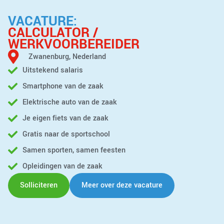
VACATURE:
CALCULATOR /
WERKVOORBEREIDER
Zwanenburg, Nederland
Uitstekend salaris
Smartphone van de zaak
Elektrische auto van de zaak
Je eigen fiets van de zaak
Gratis naar de sportschool
Samen sporten, samen feesten
Opleidingen van de zaak
Solliciteren
Meer over deze vacature