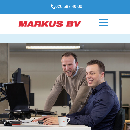
020 587 40 00