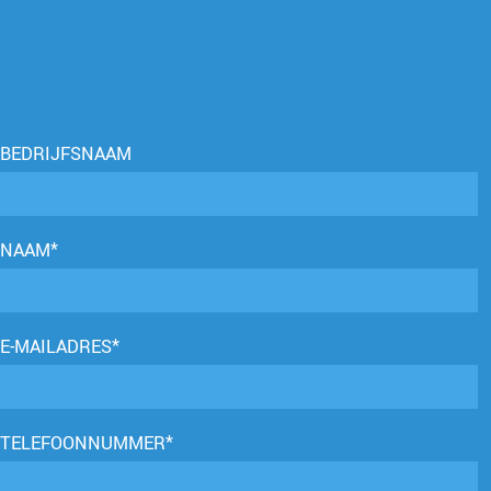
BEDRIJFSNAAM
NAAM*
E-MAILADRES*
TELEFOONNUMMER*