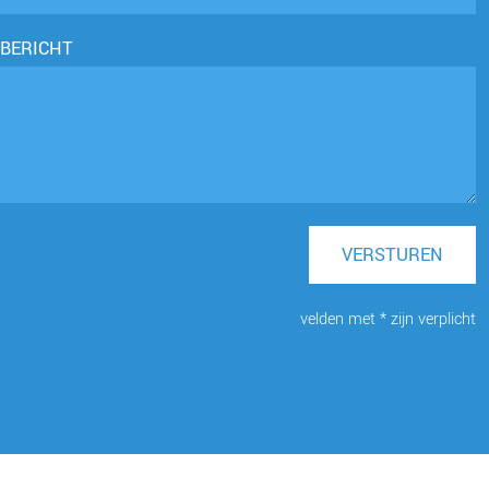
BERICHT
VERSTUREN
velden met * zijn verplicht