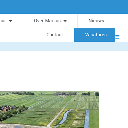
uur
Over Markus
Nieuws
Contact
Vacatures