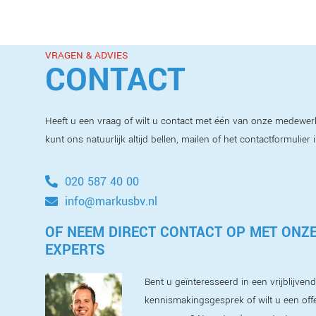
VRAGEN & ADVIES
CONTACT
Heeft u een vraag of wilt u contact met één van onze medewer
kunt ons natuurlijk altijd bellen, mailen of het contactformulier 
020 587 40 00
info@markusbv.nl
OF NEEM DIRECT CONTACT OP MET ONZ
EXPERTS
Bent u geïnteresseerd in een vrijblijvend
kennismakingsgesprek of wilt u een off