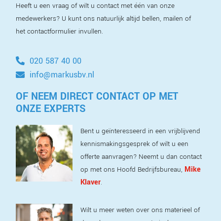
Heeft u een vraag of wilt u contact met één van onze
medewerkers? U kunt ons natuurlijk altijd bellen, mailen of
het contactformulier invullen.
020 587 40 00
info@markusbv.nl
OF NEEM DIRECT CONTACT OP MET
ONZE EXPERTS
Bent u geïnteresseerd in een vrijblijvend
kennismakingsgesprek of wilt u een
offerte aanvragen? Neemt u dan contact
Mike
op met ons Hoofd Bedrijfsbureau,
Klaver
.
Wilt u meer weten over ons materieel of