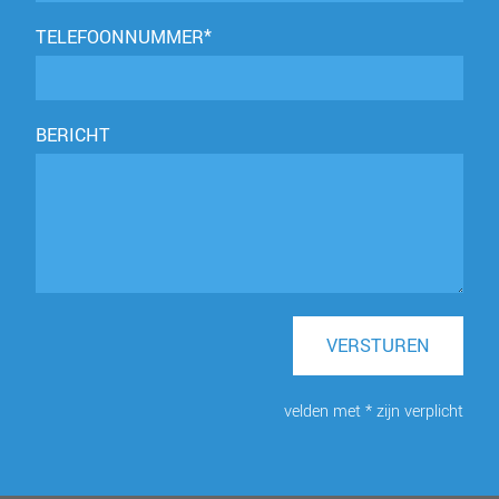
TELEFOONNUMMER*
BERICHT
VERSTUREN
velden met * zijn verplicht