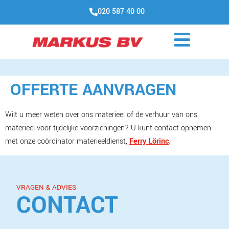
020 587 40 00
OFFERTE AANVRAGEN
Wilt u meer weten over ons materieel of de verhuur van ons
materieel voor tijdelijke voorzieningen? U kunt contact opnemen
met onze coördinator materieeldienst,
Ferry Lörinc
.
VRAGEN & ADVIES
CONTACT