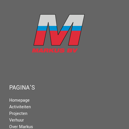
PAGINA'S
Homepage
Activiteiten
Projecten
Verhuur
Over Markus