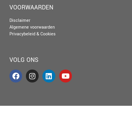
VOORWAARDEN
Disclaimer
Algemene voorwaarden
Privacybeleid & Cookies
VOLG ONS