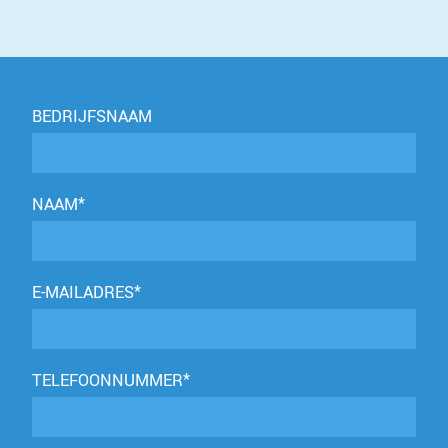
BEDRIJFSNAAM
NAAM*
E-MAILADRES*
TELEFOONNUMMER*