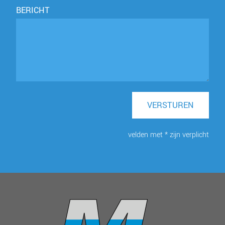
BERICHT
VERSTUREN
velden met * zijn verplicht