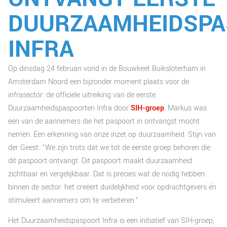
DUURZAAMHEIDSPA
INFRA
Op dinsdag 24 februari vond in de Bouwkeet Buiksloterham in
Amsterdam Noord een bijzonder moment plaats voor de
infrasector: de officiële uitreiking van de eerste
Duurzaamheidspaspoorten Infra door
SIH-groep
. Markus was
een van de aannemers die het paspoort in ontvangst mocht
nemen. Een erkenning van onze inzet op duurzaamheid. Stijn van
der Geest: “We zijn trots dat we tot de eerste groep behoren die
dit paspoort ontvangt. Dit paspoort maakt duurzaamheid
zichtbaar en vergelijkbaar. Dat is precies wat de nodig hebben
binnen de sector: het creëert duidelijkheid voor opdrachtgevers én
stimuleert aannemers om te verbeteren.”
Het Duurzaamheidspaspoort Infra is een initiatief van SIH-groep,