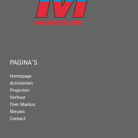
PAGINA'S
Homepage
Activiteiten
Projecten
Verhuur
Over Markus
Nieuws
Contact