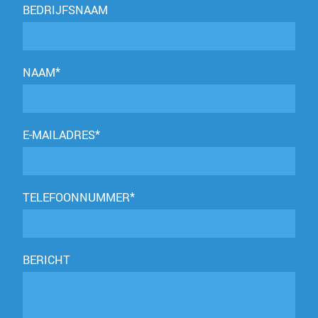
BEDRIJFSNAAM
NAAM*
E-MAILADRES*
TELEFOONNUMMER*
BERICHT