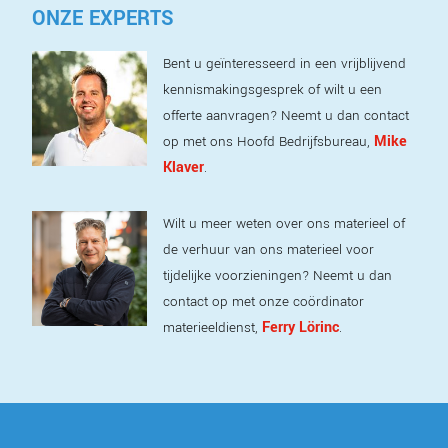
ONZE EXPERTS
Bent u geïnteresseerd in een vrijblijvend
kennismakingsgesprek of wilt u een
offerte aanvragen? Neemt u dan contact
Mike
op met ons Hoofd Bedrijfsbureau,
Klaver
.
Wilt u meer weten over ons materieel of
de verhuur van ons materieel voor
tijdelijke voorzieningen? Neemt u dan
contact op met onze coördinator
Ferry Lörinc
materieeldienst,
.