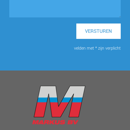
VERSTUREN
velden met * zijn verplicht