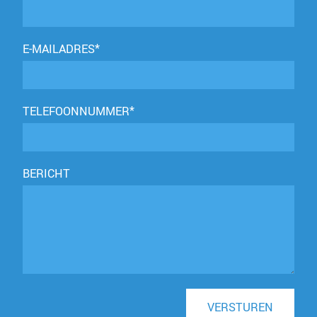
E-MAILADRES*
TELEFOONNUMMER*
BERICHT
VERSTUREN