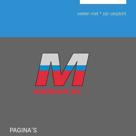
velden met * zijn verplicht
PAGINA'S