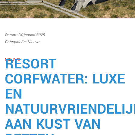
Datum: 24 januari 2025
Categorieën:
Nieuws
RESORT
NIEUWS
CORFWATER: LUXE
EN
NATUURVRIENDELIJ
AAN KUST VAN