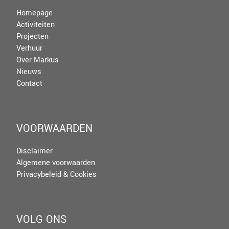
Homepage
Activiteiten
Projecten
Verhuur
Over Markus
Nieuws
Contact
VOORWAARDEN
Disclaimer
Algemene voorwaarden
Privacybeleid & Cookies
VOLG ONS