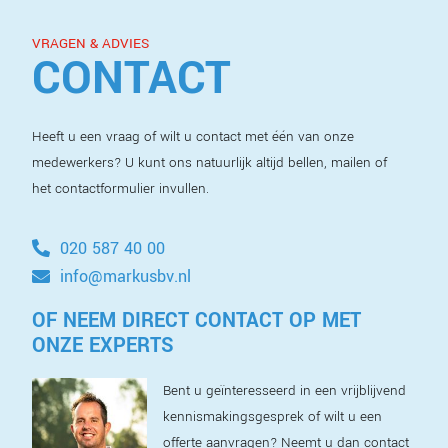
VRAGEN & ADVIES
CONTACT
Heeft u een vraag of wilt u contact met één van onze
medewerkers? U kunt ons natuurlijk altijd bellen, mailen of
het contactformulier invullen.
020 587 40 00
info@markusbv.nl
OF NEEM DIRECT CONTACT OP MET
ONZE EXPERTS
Bent u geïnteresseerd in een vrijblijvend
kennismakingsgesprek of wilt u een
offerte aanvragen? Neemt u dan contact