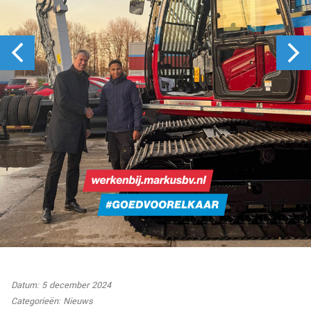
Datum: 5 december 2024
Categorieën:
Nieuws