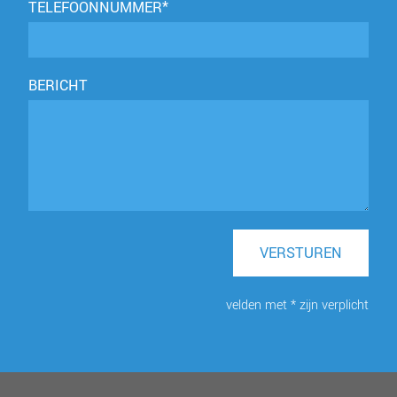
TELEFOONNUMMER*
BERICHT
VERSTUREN
velden met * zijn verplicht