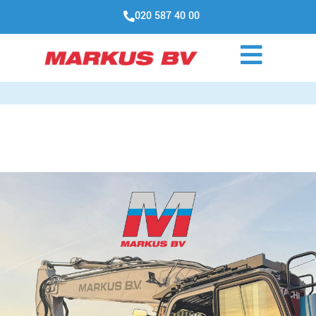
020 587 40 00