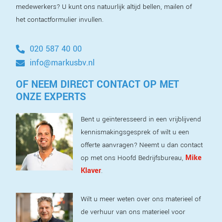
medewerkers? U kunt ons natuurlijk altijd bellen, mailen of
het contactformulier invullen.
020 587 40 00
info@markusbv.nl
OF NEEM DIRECT CONTACT OP MET
ONZE EXPERTS
Bent u geïnteresseerd in een vrijblijvend
kennismakingsgesprek of wilt u een
offerte aanvragen? Neemt u dan contact
Mike
op met ons Hoofd Bedrijfsbureau,
Klaver
.
Wilt u meer weten over ons materieel of
de verhuur van ons materieel voor