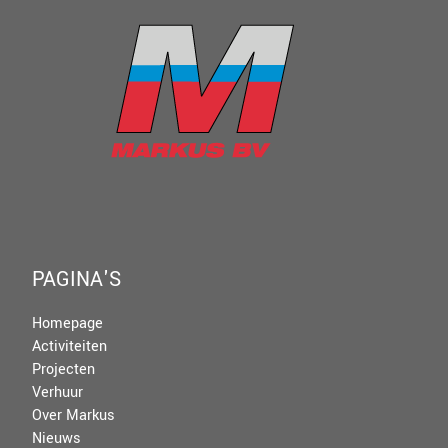
PAGINA'S
Homepage
Activiteiten
Projecten
Verhuur
Over Markus
Nieuws