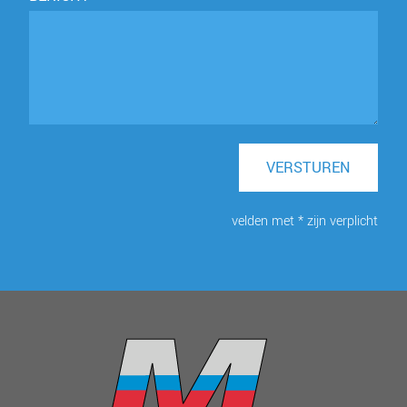
VERSTUREN
velden met * zijn verplicht