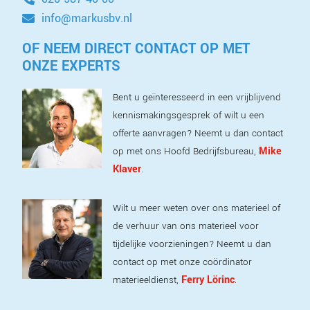
info@markusbv.nl
OF NEEM DIRECT CONTACT OP MET
ONZE EXPERTS
Bent u geïnteresseerd in een vrijblijvend
kennismakingsgesprek of wilt u een
offerte aanvragen? Neemt u dan contact
Mike
op met ons Hoofd Bedrijfsbureau,
Klaver
.
Wilt u meer weten over ons materieel of
de verhuur van ons materieel voor
tijdelijke voorzieningen? Neemt u dan
contact op met onze coördinator
Ferry Lörinc
materieeldienst,
.