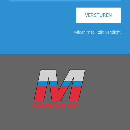
VERSTUREN
velden met * zijn verplicht