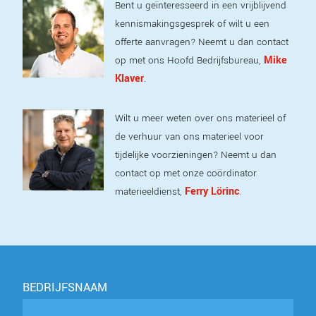
Bent u geïnteresseerd in een vrijblijvend
kennismakingsgesprek of wilt u een
offerte aanvragen? Neemt u dan contact
Mike
op met ons Hoofd Bedrijfsbureau,
Klaver
.
Wilt u meer weten over ons materieel of
de verhuur van ons materieel voor
tijdelijke voorzieningen? Neemt u dan
contact op met onze coördinator
Ferry Lörinc
materieeldienst,
.
BEDRIJFSNAAM