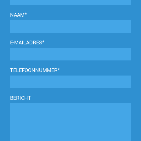
NAAM*
E-MAILADRES*
TELEFOONNUMMER*
BERICHT