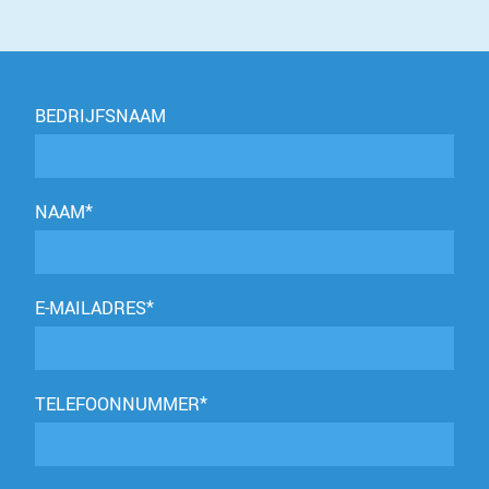
BEDRIJFSNAAM
NAAM*
E-MAILADRES*
TELEFOONNUMMER*