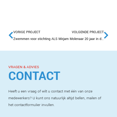
VORIGE PROJECT
VOLGENDE PROJECT
Zwemmen voor stichting ALS
Mirjam Molenaar 20 jaar in dienst
VRAGEN & ADVIES
CONTACT
Heeft u een vraag of wilt u contact met één van onze
medewerkers? U kunt ons natuurlijk altijd bellen, mailen of
het contactformulier invullen.