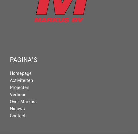
PAGINA'S
Homepage
Activiteiten
Projecten
Verhuur
Over Markus
Nieuws
Contact