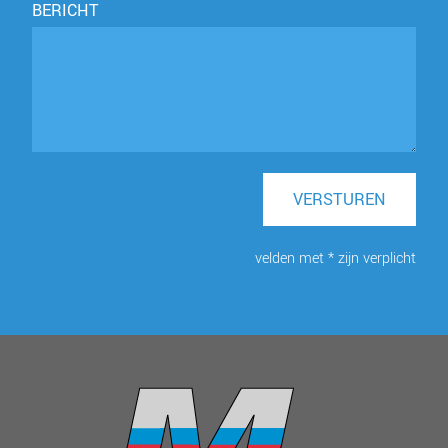
BERICHT
VERSTUREN
velden met * zijn verplicht